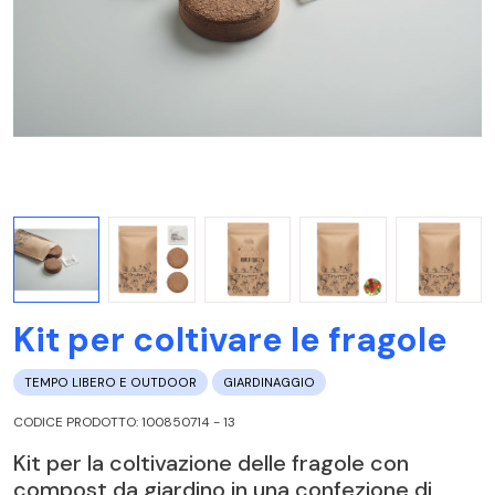
Kit per coltivare le fragole
TEMPO LIBERO E OUTDOOR
GIARDINAGGIO
CODICE PRODOTTO: 100850714 - 13
Kit per la coltivazione delle fragole con
compost da giardino in una confezione di