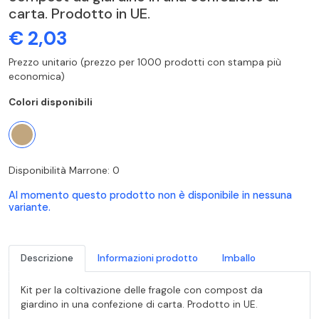
carta. Prodotto in UE.
€ 2,03
Prezzo unitario (prezzo per 1000 prodotti con stampa più
economica)
Colori disponibili
Disponibilità Marrone: 0
Al momento questo prodotto non è disponibile in nessuna
variante.
Descrizione
Informazioni prodotto
Imballo
Kit per la coltivazione delle fragole con compost da
giardino in una confezione di carta. Prodotto in UE.