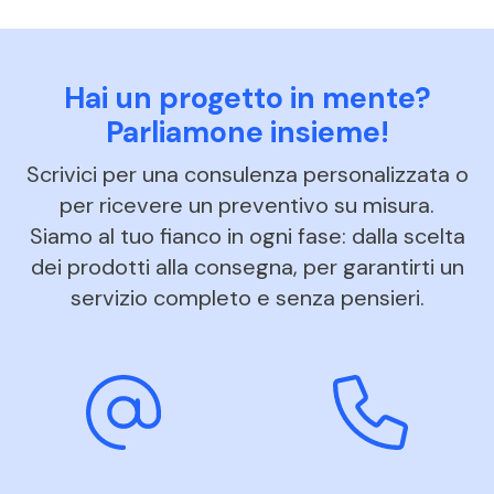
Hai un progetto in mente?
Parliamone insieme!
Scrivici per una consulenza personalizzata o
per ricevere un preventivo su misura.
Siamo al tuo fianco in ogni fase: dalla scelta
dei prodotti alla consegna, per garantirti un
servizio completo e senza pensieri.