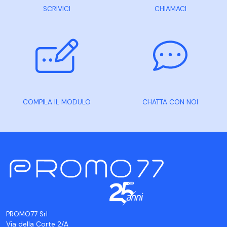
SCRIVICI
CHIAMACI
COMPILA IL MODULO
CHATTA CON NOI
PROMO77 Srl
Via della Corte 2/A