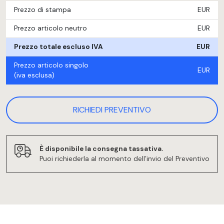
Prezzo di stampa
EUR
Prezzo articolo neutro
EUR
Prezzo totale escluso IVA
EUR
Prezzo articolo singolo
EUR
(iva esclusa)
RICHIEDI PREVENTIVO
È disponibile la consegna tassativa.
Puoi richiederla al momento dell’invio del Preventivo