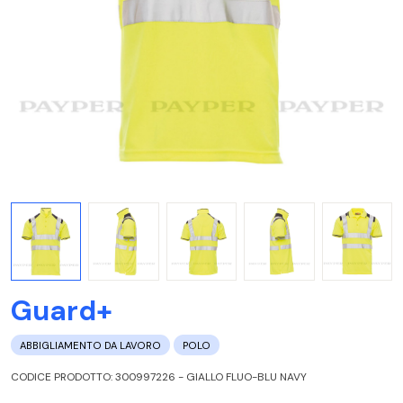
Guard+
ABBIGLIAMENTO DA LAVORO
POLO
CODICE PRODOTTO: 300997226 - GIALLO FLUO-BLU NAVY