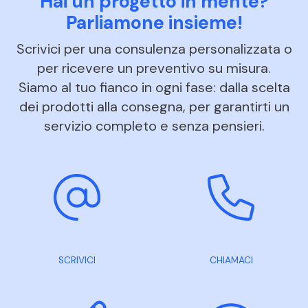
Hai un progetto in mente?
Parliamone insieme!
Scrivici per una consulenza personalizzata o
per ricevere un preventivo su misura.
Siamo al tuo fianco in ogni fase: dalla scelta
dei prodotti alla consegna, per garantirti un
servizio completo e senza pensieri.
SCRIVICI
CHIAMACI