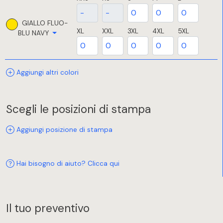
GIALLO FLUO-
XL
XXL
3XL
4XL
5XL
BLU NAVY
Aggiungi altri colori
Scegli le posizioni di stampa
Aggiungi posizione di stampa
Hai bisogno di aiuto? Clicca qui
Il tuo preventivo