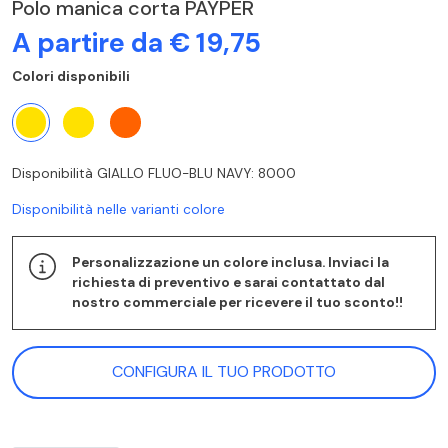
Polo manica corta PAYPER
A partire da € 19,75
Colori disponibili
Disponibilità GIALLO FLUO-BLU NAVY: 8000
Disponibilità nelle varianti colore
Personalizzazione un colore inclusa. Inviaci la
richiesta di preventivo e sarai contattato dal
nostro commerciale per ricevere il tuo sconto!!
CONFIGURA IL TUO PRODOTTO