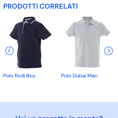
PRODOTTI CORRELATI
Polo Rodi Boy
Polo Dubai Man