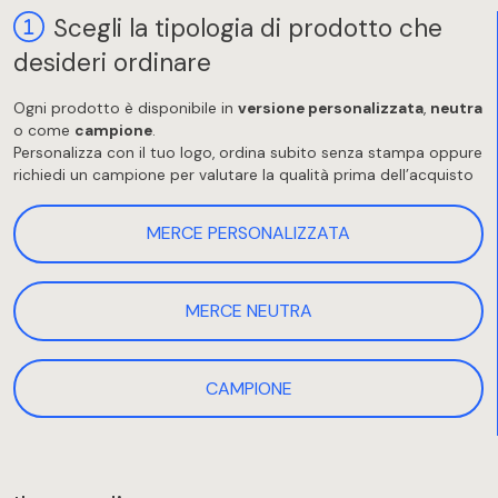
Scegli la tipologia di prodotto che
desideri ordinare
Ogni prodotto è disponibile in
versione personalizzata
,
neutra
o come
campione
.
Personalizza con il tuo logo, ordina subito senza stampa oppure
richiedi un campione per valutare la qualità prima dell’acquisto
MERCE PERSONALIZZATA
MERCE NEUTRA
CAMPIONE