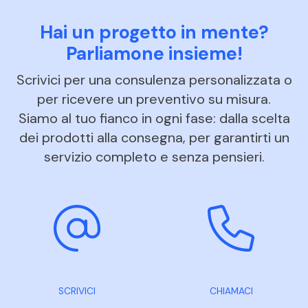
Hai un progetto in mente?
Parliamone insieme!
Scrivici per una consulenza personalizzata o
per ricevere un preventivo su misura.
Siamo al tuo fianco in ogni fase: dalla scelta
dei prodotti alla consegna, per garantirti un
servizio completo e senza pensieri.
SCRIVICI
CHIAMACI