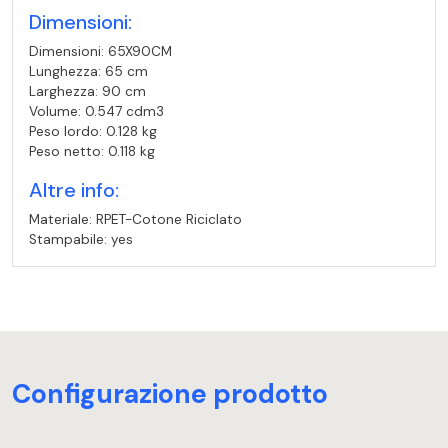
Dimensioni:
Dimensioni: 65X90CM
Lunghezza: 65 cm
Larghezza: 90 cm
Volume: 0.547 cdm3
Peso lordo: 0.128 kg
Peso netto: 0.118 kg
Altre info:
Materiale: RPET-Cotone Riciclato
Stampabile: yes
Configurazione prodotto