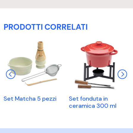
PRODOTTI CORRELATI
Set Matcha 5 pezzi
Set fonduta in
ceramica 300 ml