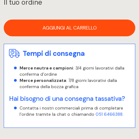
Il tuo ordine
AGGIUNGI AL CARRELLO
Tempi di consegna
Merce neutra e campioni
: 3/4 giorni lavorativi dalla
conferma d’ordine
Merce personalizzata
: 7/8 giorni lavorativi dalla
conferma della bozza grafica
Hai bisogno di una consegna tassativa?
Contatta i nostri commerciali prima di completare
l’ordine tramite la chat o chiamando
051 6466388
.