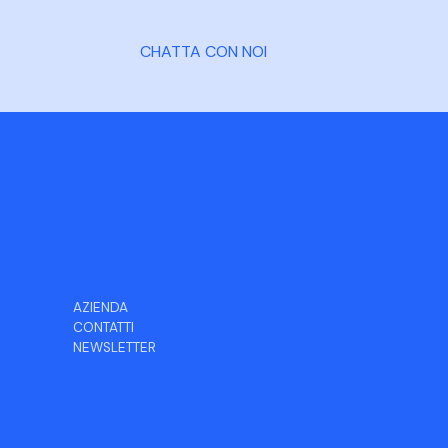
CHATTA CON NOI
AZIENDA
CONTATTI
NEWSLETTER