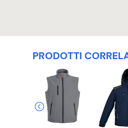
PRODOTTI CORRELA