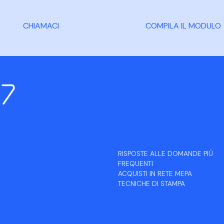
CHIAMACI
COMPILA IL MODULO
RISPOSTE ALLE DOMANDE PIÙ
FREQUENTI
ACQUISTI IN RETE MEPA
TECNICHE DI STAMPA