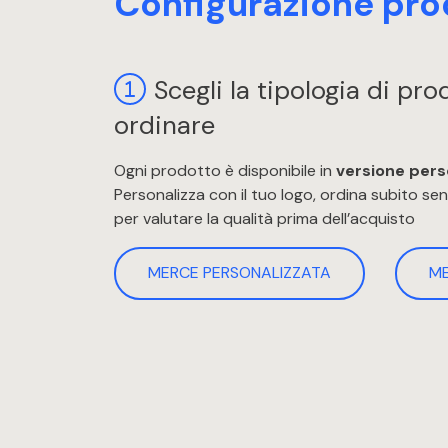
Configurazione pro
Scegli la tipologia di pr
ordinare
Ogni prodotto è disponibile in
versione pers
Personalizza con il tuo logo, ordina subito s
per valutare la qualità prima dell’acquisto
MERCE PERSONALIZZATA
M