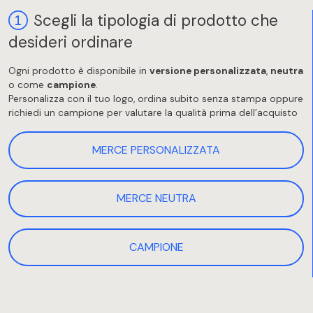
Scegli la tipologia di prodotto che
desideri ordinare
Ogni prodotto è disponibile in
versione personalizzata
,
neutra
o come
campione
.
Personalizza con il tuo logo, ordina subito senza stampa oppure
richiedi un campione per valutare la qualità prima dell’acquisto
MERCE PERSONALIZZATA
MERCE NEUTRA
CAMPIONE