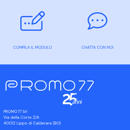
COMPILA IL MODULO
CHATTA CON NOI
PROMO77 Srl
Via della Corte 2/A
40012 Lippo di Calderara (BO)