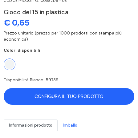
CODICE PRODOTTO: 100582175 - 06
Gioco del 15 in plastica.
€ 0,65
Prezzo unitario (prezzo per 1000 prodotti con stampa più
economica)
Colori disponibili
Disponibilità Bianco: 59739
CONFIGURA IL TUO PRODOTTO
Informazioni prodotto
Imballo