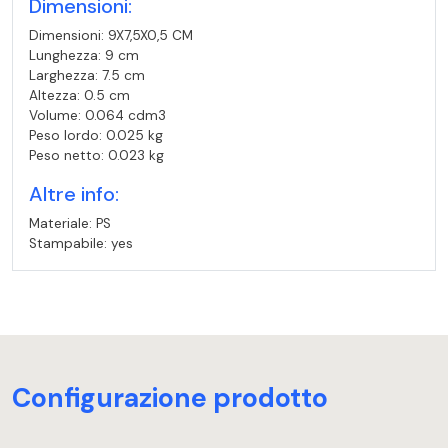
Dimensioni:
Dimensioni: 9X7,5X0,5 CM
Lunghezza: 9 cm
Larghezza: 7.5 cm
Altezza: 0.5 cm
Volume: 0.064 cdm3
Peso lordo: 0.025 kg
Peso netto: 0.023 kg
Altre info:
Materiale: PS
Stampabile: yes
Configurazione prodotto