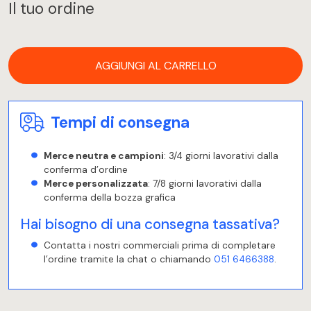
Il tuo ordine
AGGIUNGI AL CARRELLO
Tempi di consegna
Merce neutra e campioni
: 3/4 giorni lavorativi dalla
conferma d’ordine
Merce personalizzata
: 7/8 giorni lavorativi dalla
conferma della bozza grafica
Hai bisogno di una consegna tassativa?
Contatta i nostri commerciali prima di completare
l’ordine tramite la chat o chiamando
051 6466388
.