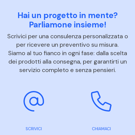
Hai un progetto in mente?
Parliamone insieme!
Scrivici per una consulenza personalizzata o
per ricevere un preventivo su misura.
Siamo al tuo fianco in ogni fase: dalla scelta
dei prodotti alla consegna, per garantirti un
servizio completo e senza pensieri.
SCRIVICI
CHIAMACI