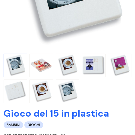
Gioco del 15 in plastica
BAMBINI
GIOCHI