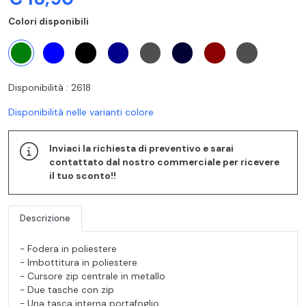
Colori disponibili
Disponibilità : 2618
Disponibilità nelle varianti colore
Inviaci la richiesta di preventivo e sarai
contattato dal nostro commerciale per ricevere
il tuo sconto!!
Descrizione
- Fodera in poliestere
- Imbottitura in poliestere
- Cursore zip centrale in metallo
- Due tasche con zip
- Una tasca interna portafoglio