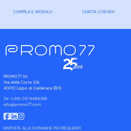
COMPILA IL MODULO
CHATTA CON NOI
PROMO77 Srl
Via della Corte 2/A
40012 Lippo di Calderara (BO)
Tel. (+39) 051 6466388
info@promo77.com
RISPOSTE ALLE DOMANDE PIÙ FREQUENTI