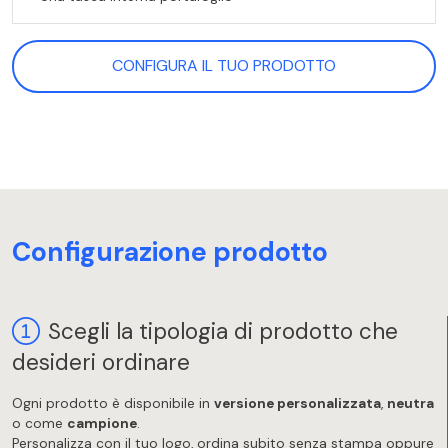
CONFIGURA IL TUO PRODOTTO
Configurazione prodotto
Scegli la tipologia di prodotto che
desideri ordinare
Ogni prodotto è disponibile in
versione personalizzata
,
neutra
o come
campione
.
Personalizza con il tuo logo, ordina subito senza stampa oppure