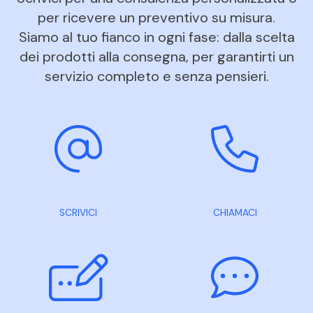
per ricevere un preventivo su misura.
Siamo al tuo fianco in ogni fase: dalla scelta
dei prodotti alla consegna, per garantirti un
servizio completo e senza pensieri.
SCRIVICI
CHIAMACI