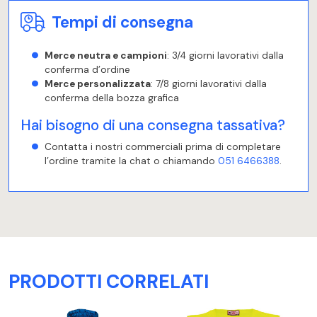
Tempi di consegna
Merce neutra e campioni
: 3/4 giorni lavorativi dalla
conferma d’ordine
Merce personalizzata
: 7/8 giorni lavorativi dalla
conferma della bozza grafica
Hai bisogno di una consegna tassativa?
Contatta i nostri commerciali prima di completare
l’ordine tramite la chat o chiamando
051 6466388
.
PRODOTTI CORRELATI