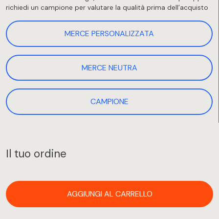
richiedi un campione per valutare la qualità prima dell’acquisto
MERCE PERSONALIZZATA
MERCE NEUTRA
CAMPIONE
Il tuo ordine
AGGIUNGI AL CARRELLO