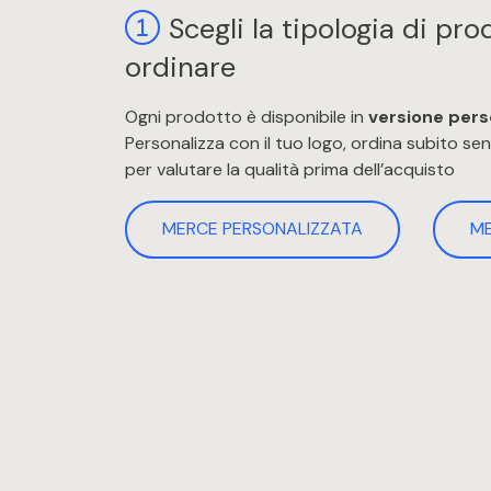
Scegli la tipologia di pr
ordinare
Ogni prodotto è disponibile in
versione pers
Personalizza con il tuo logo, ordina subito s
per valutare la qualità prima dell’acquisto
MERCE PERSONALIZZATA
M