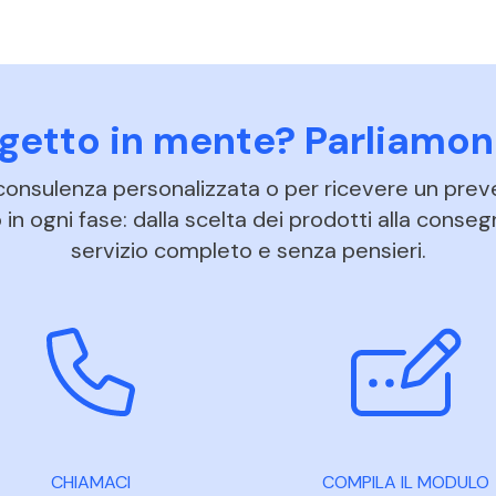
ogetto in mente? Parliamon
 consulenza personalizzata o per ricevere un prev
in ogni fase: dalla scelta dei prodotti alla conseg
servizio completo e senza pensieri.
CHIAMACI
COMPILA IL MODULO