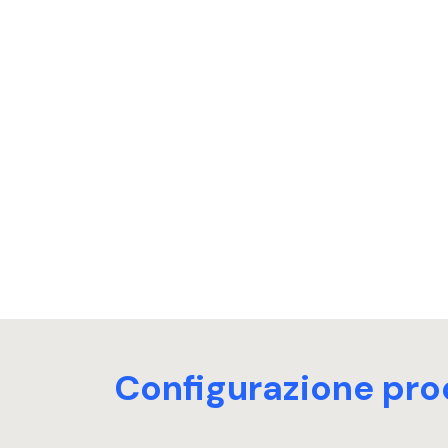
Configurazione pro