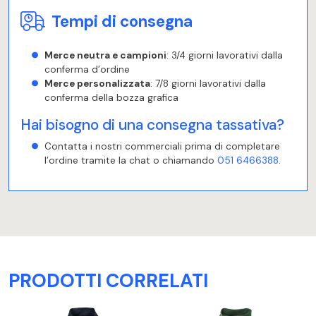
Tempi di consegna
Merce neutra e campioni
: 3/4 giorni lavorativi dalla
conferma d’ordine
Merce personalizzata
: 7/8 giorni lavorativi dalla
conferma della bozza grafica
Hai bisogno di una consegna tassativa?
Contatta i nostri commerciali prima di completare
l’ordine tramite la chat o chiamando
051 6466388
.
PRODOTTI CORRELATI