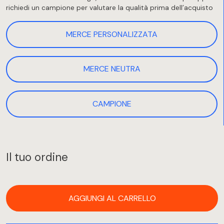
richiedi un campione per valutare la qualità prima dell’acquisto
MERCE PERSONALIZZATA
MERCE NEUTRA
CAMPIONE
Il tuo ordine
AGGIUNGI AL CARRELLO