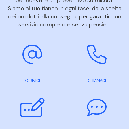
per ricevere un preventivo su misura.
Siamo al tuo fianco in ogni fase: dalla scelta
dei prodotti alla consegna, per garantirti un
servizio completo e senza pensieri.
SCRIVICI
CHIAMACI