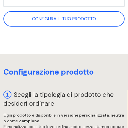
CONFIGURA IL TUO PRODOTTO
Configurazione prodotto
Scegli la tipologia di prodotto che
desideri ordinare
Ogni prodotto è disponibile in
versione personalizzata
,
neutra
o come
campione
.
Personalizza con il tuo logo, ordina subito senza stampa oppure