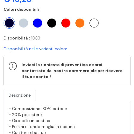
Colori disponibili
Disponibilità : 1089
Disponibilità nelle varianti colore
Inviaci la richiesta di preventivo e sarai
contattato dal nostro commerciale per ricevere
il tuo sconto!!
Descrizione
- Composizione: 80% cotone
- 20% poliestere
- Girocollo in costina
- Polsini e fondo maglia in costina
- Cuciture ribattute