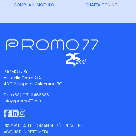
COMPILA IL MODULO
CHATTA CON NOI
PROMO77 Srl
Via della Corte 2/A
40012 Lippo di Calderara (BO)
Tel. (+39) 051 6466388
info@promo77.com
RISPOSTE ALLE DOMANDE PIÙ FREQUENTI
ACQUISTI IN RETE MEPA