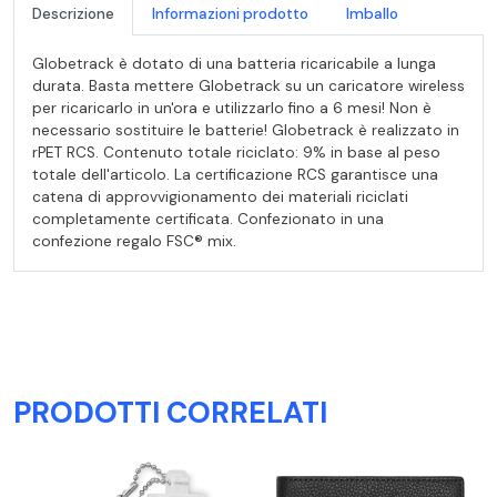
Descrizione
Informazioni prodotto
Imballo
Globetrack è dotato di una batteria ricaricabile a lunga
durata. Basta mettere Globetrack su un caricatore wireless
per ricaricarlo in un'ora e utilizzarlo fino a 6 mesi! Non è
necessario sostituire le batterie! Globetrack è realizzato in
rPET RCS. Contenuto totale riciclato: 9% in base al peso
totale dell'articolo. La certificazione RCS garantisce una
catena di approvvigionamento dei materiali riciclati
completamente certificata. Confezionato in una
confezione regalo FSC® mix.
PRODOTTI CORRELATI