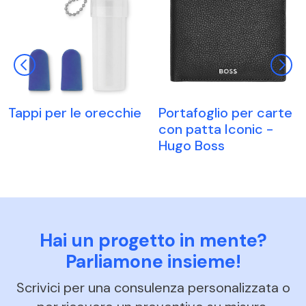
Tappi per le orecchie
Portafoglio per carte
con patta Iconic -
Hugo Boss
Hai un progetto in mente?
Parliamone insieme!
Scrivici per una consulenza personalizzata o