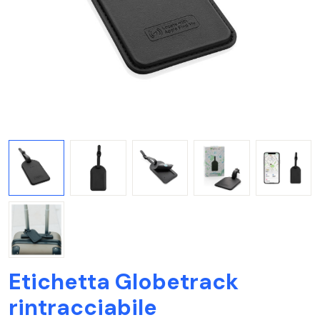
Etichetta Globetrack
rintracciabile