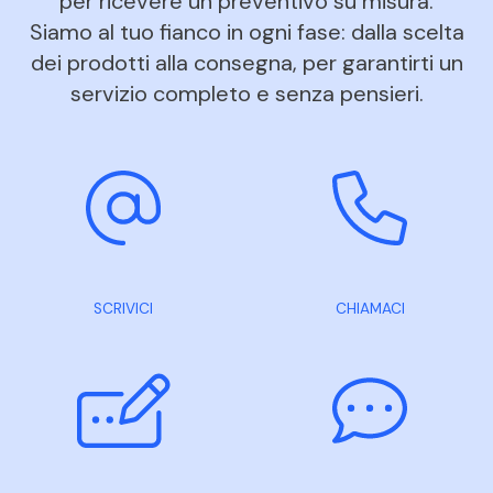
per ricevere un preventivo su misura.
Siamo al tuo fianco in ogni fase: dalla scelta
dei prodotti alla consegna, per garantirti un
servizio completo e senza pensieri.
SCRIVICI
CHIAMACI