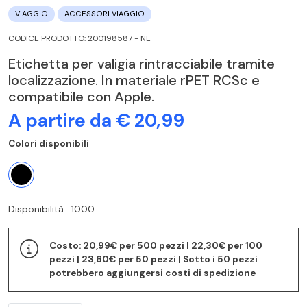
VIAGGIO
ACCESSORI VIAGGIO
CODICE PRODOTTO: 200198587 - NE
Etichetta per valigia rintracciabile tramite
localizzazione. In materiale rPET RCSc e
compatibile con Apple.
A partire da € 20,99
Colori disponibili
Disponibilità : 1000
Costo: 20,99€ per 500 pezzi | 22,30€ per 100
pezzi | 23,60€ per 50 pezzi | Sotto i 50 pezzi
potrebbero aggiungersi costi di spedizione