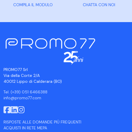
COMPILA IL MODULO
CHATTA CON NOI
PROMO77 Srl
Via della Corte 2/A
40012 Lippo di Calderara (BO)
Tel. (+39) 051 6466388
info@promo77.com
RISPOSTE ALLE DOMANDE PIÙ FREQUENTI
ACQUISTI IN RETE MEPA