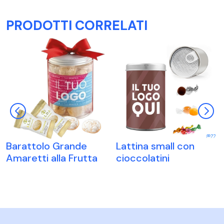
PRODOTTI CORRELATI
Barattolo Grande
Lattina small con
Amaretti alla Frutta
cioccolatini