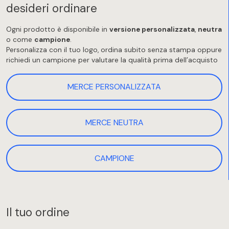
desideri ordinare
Ogni prodotto è disponibile in
versione personalizzata
,
neutra
o come
campione
.
Personalizza con il tuo logo, ordina subito senza stampa oppure
richiedi un campione per valutare la qualità prima dell’acquisto
MERCE PERSONALIZZATA
MERCE NEUTRA
CAMPIONE
Il tuo ordine