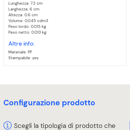
Lunghezza: 7.2 cm
Larghezza: 6 cm
Altezza: 0.6 cm
Volume: 0.045 cdm3
Peso lordo: 0.015 kg
Peso netto: 0.013 kg
Altre info:
Materiale: PP
Stampabile: yes
Configurazione prodotto
Scegli la tipologia di prodotto che