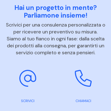
Hai un progetto in mente?
Parliamone insieme!
Scrivici per una consulenza personalizzata o
per ricevere un preventivo su misura.
Siamo al tuo fianco in ogni fase: dalla scelta
dei prodotti alla consegna, per garantirti un
servizio completo e senza pensieri.
SCRIVICI
CHIAMACI