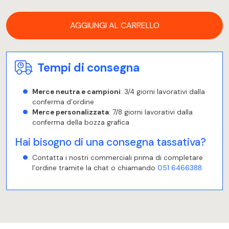
AGGIUNGI AL CARRELLO
Tempi di consegna
Merce neutra e campioni
: 3/4 giorni lavorativi dalla
conferma d’ordine
Merce personalizzata
: 7/8 giorni lavorativi dalla
conferma della bozza grafica
Hai bisogno di una consegna tassativa?
Contatta i nostri commerciali prima di completare
l’ordine tramite la chat o chiamando
051 6466388
.