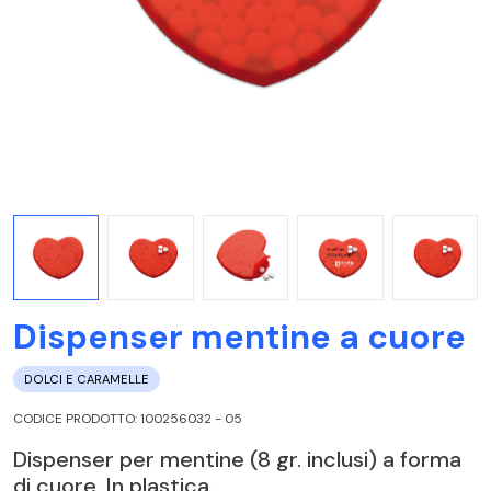
Dispenser mentine a cuore
DOLCI E CARAMELLE
CODICE PRODOTTO: 100256032 - 05
Dispenser per mentine (8 gr. inclusi) a forma
di cuore. In plastica.