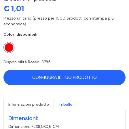
€ 1,01
Prezzo unitario (prezzo per 1000 prodotti con stampa più
economica)
Colori disponibili
Disponibilità Rosso: 8785
CONFIGURA IL TUO PRODOTTO
Informazioni prodotto
Imballo
Dimensioni:
Dimensioni: 7,2X6,0X0,6 CM