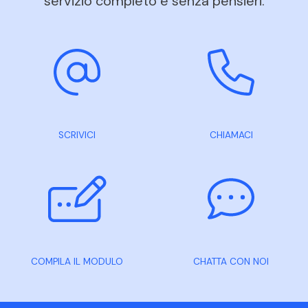
servizio completo e senza pensieri.
SCRIVICI
CHIAMACI
COMPILA IL MODULO
CHATTA CON NOI