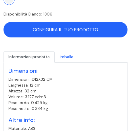
Disponibilità Bianco: 1806
CONFIGURA IL TUO PRODOTTO
Informazioni prodotto
Imballo
Dimensioni:
Dimensioni: Ø12X32 CM
Larghezza: 12 cm
Altezza: 32 cm
Volume: 3.127 cdm3
Peso lordo: 0.425 kg
Peso netto: 0.384 kg
Altre info:
Materiale: ABS