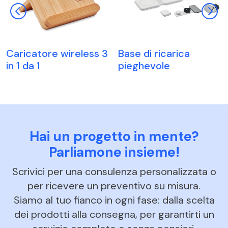
Caricatore wireless 3
Base di ricarica
in 1 da 1
pieghevole
Hai un progetto in mente?
Parliamone insieme!
Scrivici per una consulenza personalizzata o
per ricevere un preventivo su misura.
Siamo al tuo fianco in ogni fase: dalla scelta
dei prodotti alla consegna, per garantirti un