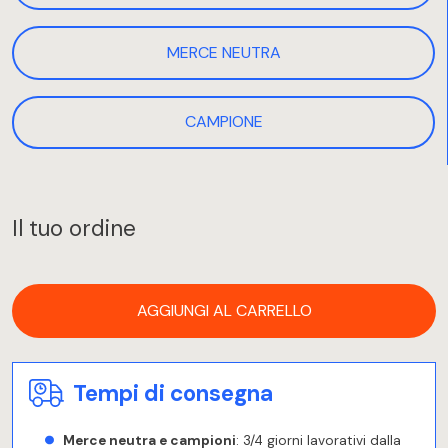
MERCE NEUTRA
CAMPIONE
Il tuo ordine
AGGIUNGI AL CARRELLO
Tempi di consegna
Merce neutra e campioni
: 3/4 giorni lavorativi dalla