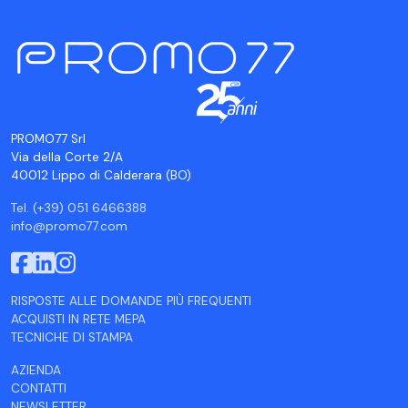
PROMO77 Srl
Via della Corte 2/A
40012 Lippo di Calderara (BO)
Tel. (+39) 051 6466388
info@promo77.com
RISPOSTE ALLE DOMANDE PIÙ FREQUENTI
ACQUISTI IN RETE MEPA
TECNICHE DI STAMPA
AZIENDA
CONTATTI
NEWSLETTER