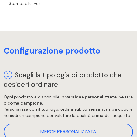
Stampabile: yes
Configurazione prodotto
Scegli la tipologia di prodotto che
desideri ordinare
Ogni prodotto è disponibile in
versione personalizzata
,
neutra
o come
campione
.
Personalizza con il tuo logo, ordina subito senza stampa oppure
richiedi un campione per valutare la qualità prima dell’acquisto
MERCE PERSONALIZZATA