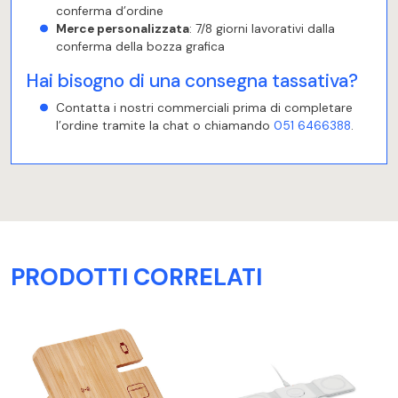
conferma d’ordine
Merce personalizzata
: 7/8 giorni lavorativi dalla
conferma della bozza grafica
Hai bisogno di una consegna tassativa?
Contatta i nostri commerciali prima di completare
l’ordine tramite la chat o chiamando
051 6466388
.
PRODOTTI CORRELATI