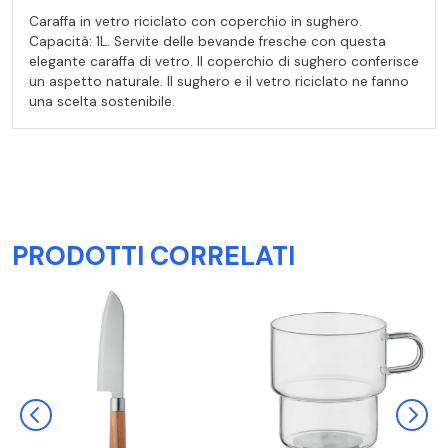
Caraffa in vetro riciclato con coperchio in sughero.
Capacità: 1L. Servite delle bevande fresche con questa
elegante caraffa di vetro. Il coperchio di sughero conferisce
un aspetto naturale. Il sughero e il vetro riciclato ne fanno
una scelta sostenibile.
PRODOTTI CORRELATI