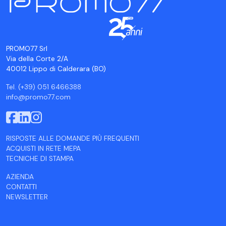
PROMO77 Srl
Via della Corte 2/A
40012 Lippo di Calderara (BO)
Tel. (+39) 051 6466388
info@promo77.com
RISPOSTE ALLE DOMANDE PIÙ FREQUENTI
ACQUISTI IN RETE MEPA
TECNICHE DI STAMPA
AZIENDA
CONTATTI
NEWSLETTER