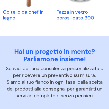
Coltello da chef in
Tazza in vetro
legno
borosilicato 300
Hai un progetto in mente?
Parliamone insieme!
Scrivici per una consulenza personalizzata o
per ricevere un preventivo su misura.
Siamo al tuo fianco in ogni fase: dalla scelta
dei prodotti alla consegna, per garantirti un
servizio completo e senza pensieri.