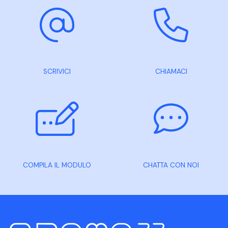
SCRIVICI
CHIAMACI
COMPILA IL MODULO
CHATTA CON NOI