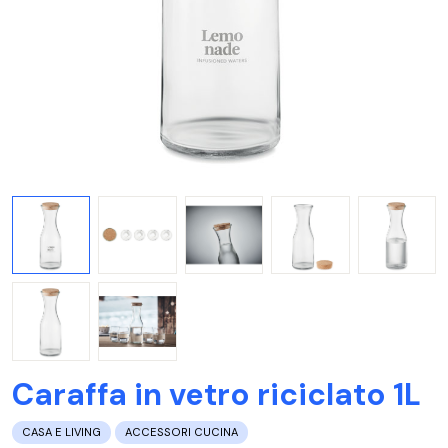
Caraffa in vetro riciclato 1L
CASA E LIVING
ACCESSORI CUCINA