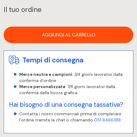
Il tuo ordine
AGGIUNGI AL CARRELLO
Tempi di consegna
Merce neutra e campioni
: 3/4 giorni lavorativi dalla
conferma d’ordine
Merce personalizzata
: 7/8 giorni lavorativi dalla
conferma della bozza grafica
Hai bisogno di una consegna tassativa?
Contatta i nostri commerciali prima di completare
l’ordine tramite la chat o chiamando
051 6466388
.