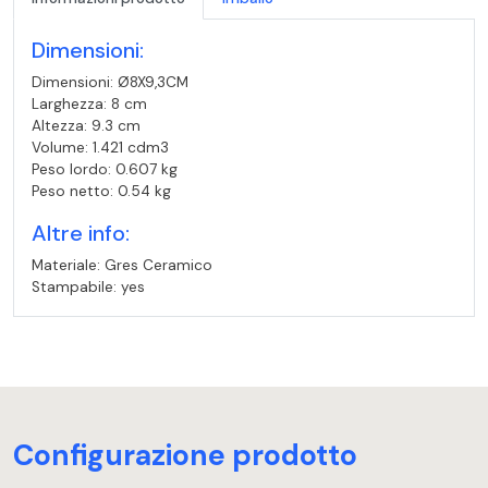
Dimensioni:
Dimensioni: Ø8X9,3CM
Larghezza: 8 cm
Altezza: 9.3 cm
Volume: 1.421 cdm3
Peso lordo: 0.607 kg
Peso netto: 0.54 kg
Altre info:
Materiale: Gres Ceramico
Stampabile: yes
Configurazione prodotto