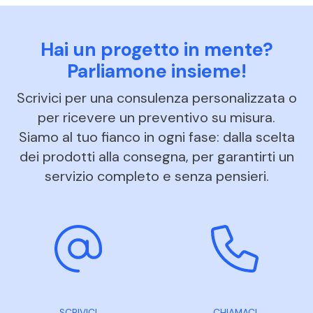
Hai un progetto in mente?
Parliamone insieme!
Scrivici per una consulenza personalizzata o
per ricevere un preventivo su misura.
Siamo al tuo fianco in ogni fase: dalla scelta
dei prodotti alla consegna, per garantirti un
servizio completo e senza pensieri.
SCRIVICI
CHIAMACI