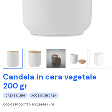
Candela in cera vegetale
200 gr
CASA E LIVING
ACCESSORI CASA
CODICE PRODOTTO: 100299981 - 06