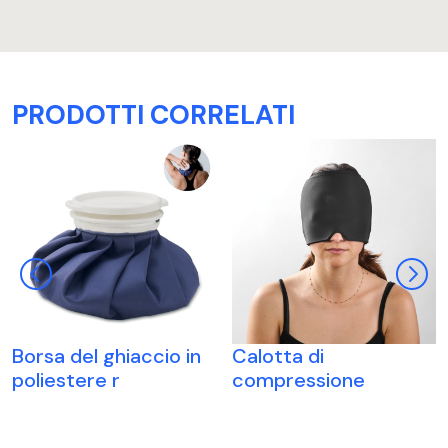
PRODOTTI CORRELATI
Borsa del ghiaccio in
Calotta di
poliestere r
compressione