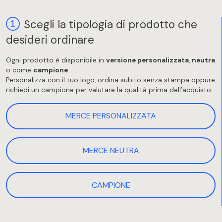
Scegli la tipologia di prodotto che
desideri ordinare
Ogni prodotto è disponibile in
versione personalizzata
,
neutra
o come
campione
.
Personalizza con il tuo logo, ordina subito senza stampa oppure
richiedi un campione per valutare la qualità prima dell’acquisto
MERCE PERSONALIZZATA
MERCE NEUTRA
CAMPIONE