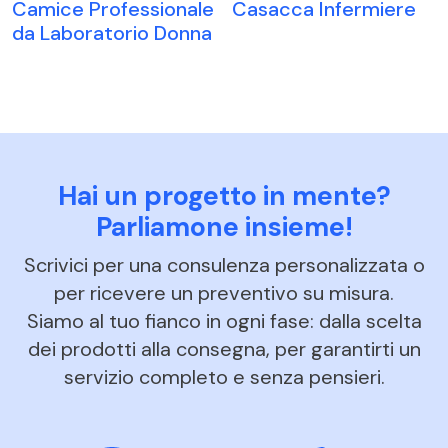
Camice Professionale
Casacca Infermiere
da Laboratorio Donna
Hai un progetto in mente?
Parliamone insieme!
Scrivici per una consulenza personalizzata o
per ricevere un preventivo su misura.
Siamo al tuo fianco in ogni fase: dalla scelta
dei prodotti alla consegna, per garantirti un
servizio completo e senza pensieri.