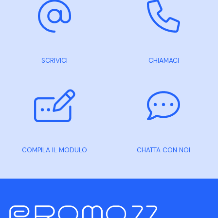
SCRIVICI
CHIAMACI
COMPILA IL MODULO
CHATTA CON NOI