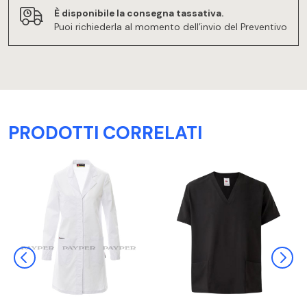
È disponibile la consegna tassativa.
Puoi richiederla al momento dell’invio del Preventivo
PRODOTTI CORRELATI