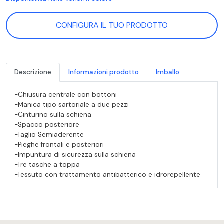
CONFIGURA IL TUO PRODOTTO
Descrizione
Informazioni prodotto
Imballo
-Chiusura centrale con bottoni
-Manica tipo sartoriale a due pezzi
-Cinturino sulla schiena
-Spacco posteriore
-Taglio Semiaderente
-Pieghe frontali e posteriori
-Impuntura di sicurezza sulla schiena
-Tre tasche a toppa
-Tessuto con trattamento antibatterico e idrorepellente