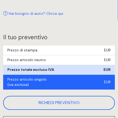
Hai bisogno di aiuto? Clicca qui
Il tuo preventivo
Prezzo di stampa
EUR
Prezzo articolo neutro
EUR
Prezzo totale escluso IVA
EUR
Prezzo articolo singolo
EUR
(iva esclusa)
RICHIEDI PREVENTIVO