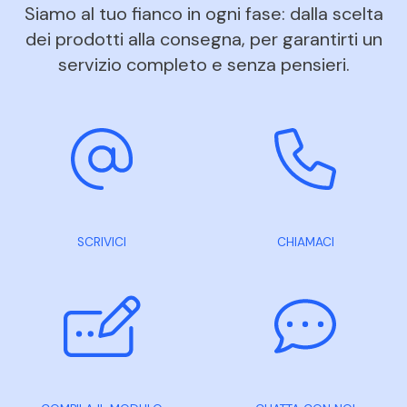
Siamo al tuo fianco in ogni fase: dalla scelta
dei prodotti alla consegna, per garantirti un
servizio completo e senza pensieri.
SCRIVICI
CHIAMACI