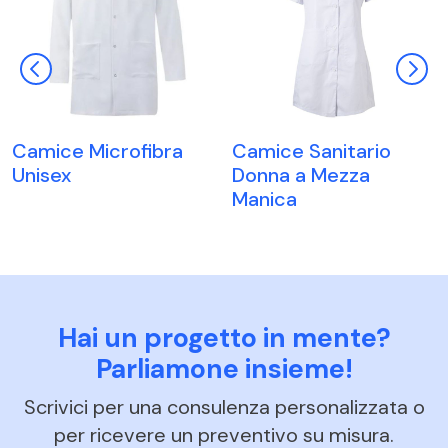
Camice Microfibra
Camice Sanitario
Unisex
Donna a Mezza
Manica
Hai un progetto in mente?
Parliamone insieme!
Scrivici per una consulenza personalizzata o
per ricevere un preventivo su misura.