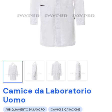
Camice da Laboratorio
Uomo
ABBIGLIAMENTO DA LAVORO
CAMICI E CASACCHE