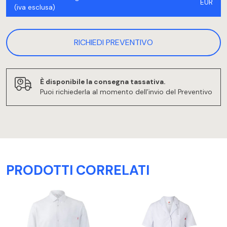
EUR
(iva esclusa)
RICHIEDI PREVENTIVO
È disponibile la consegna tassativa.
Puoi richiederla al momento dell’invio del Preventivo
PRODOTTI CORRELATI