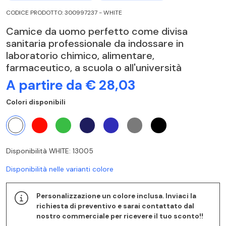
CODICE PRODOTTO: 300997237 - WHITE
Camice da uomo perfetto come divisa
sanitaria professionale da indossare in
laboratorio chimico, alimentare,
farmaceutico, a scuola o all'università
A partire da € 28,03
Colori disponibili
Disponibilità WHITE: 13005
Disponibilità nelle varianti colore
Personalizzazione un colore inclusa. Inviaci la
richiesta di preventivo e sarai contattato dal
nostro commerciale per ricevere il tuo sconto!!