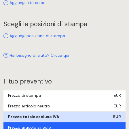
Aggiungi altri colori
Scegli le posizioni di stampa
Aggiungi posizione di stampa
Hai bisogno di aiuto? Clicca qui
Il tuo preventivo
Prezzo di stampa
EUR
Prezzo articolo neutro
EUR
Prezzo totale escluso IVA
EUR
Prezzo articolo singolo