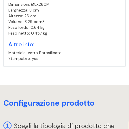
Dimensioni: Ø8X26CM
Larghezza: 8 cm
Altezza: 26 cm
Volume: 3.29 cdm3
Peso lordo: 0.64 kg
Peso netto: 0.457 kg
Altre info:
Materiale: Vetro Borosilicato
Stampabile: yes
Configurazione prodotto
Scegli la tipologia di prodotto che