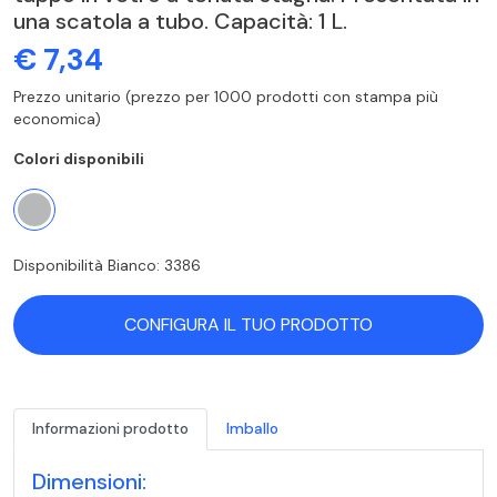
una scatola a tubo. Capacità: 1 L.
€ 7,34
Prezzo unitario (prezzo per 1000 prodotti con stampa più
economica)
Colori disponibili
Disponibilità Bianco: 3386
CONFIGURA IL TUO PRODOTTO
Informazioni prodotto
Imballo
Dimensioni: