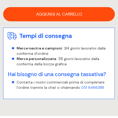
AGGIUNGI AL CARRELLO
Tempi di consegna
Merce neutra e campioni
: 3/4 giorni lavorativi dalla
conferma d’ordine
Merce personalizzata
: 7/8 giorni lavorativi dalla
conferma della bozza grafica
Hai bisogno di una consegna tassativa?
Contatta i nostri commerciali prima di completare
l’ordine tramite la chat o chiamando
051 6466388
.