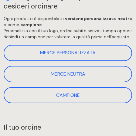
desideri ordinare
Ogni prodotto è disponibile in
versione personalizzata
,
neutra
o come
campione
.
Personalizza con il tuo logo, ordina subito senza stampa oppure
richiedi un campione per valutare la qualità prima dell’acquisto
MERCE PERSONALIZZATA
MERCE NEUTRA
CAMPIONE
Il tuo ordine