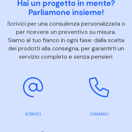
Hai un progetto in mente?
Parliamone insieme!
Scrivici per una consulenza personalizzata o
per ricevere un preventivo su misura.
Siamo al tuo fianco in ogni fase: dalla scelta
dei prodotti alla consegna, per garantirti un
servizio completo e senza pensieri.
SCRIVICI
CHIAMACI