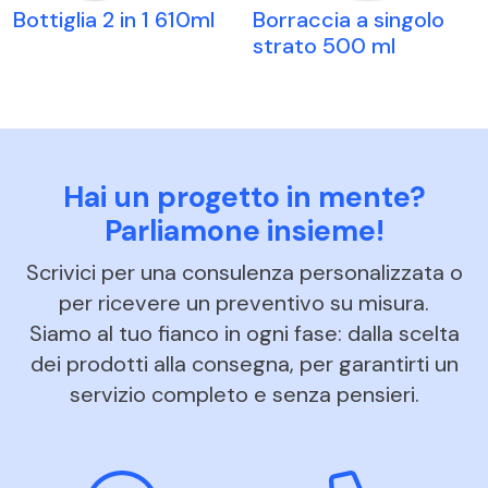
Bottiglia 2 in 1 610ml
Borraccia a singolo
strato 500 ml
Hai un progetto in mente?
Parliamone insieme!
Scrivici per una consulenza personalizzata o
per ricevere un preventivo su misura.
Siamo al tuo fianco in ogni fase: dalla scelta
dei prodotti alla consegna, per garantirti un
servizio completo e senza pensieri.