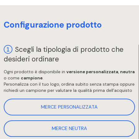
Configurazione prodotto
Scegli la tipologia di prodotto che
desideri ordinare
Ogni prodotto è disponibile in
versione personalizzata
,
neutra
o come
campione
.
Personalizza con il tuo logo, ordina subito senza stampa oppure
richiedi un campione per valutare la qualità prima dell’acquisto
MERCE PERSONALIZZATA
MERCE NEUTRA