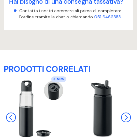
Hai bisogno di una consegna tassativa?
Contatta i nostri commerciali prima di completare
l’ordine tramite la chat o chiamando
051 6466388
.
PRODOTTI CORRELATI
NEW