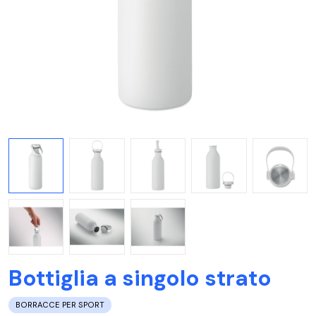
Bottiglia a singolo strato
BORRACCE PER SPORT