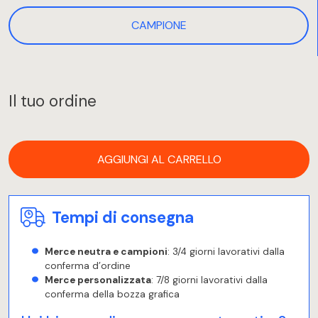
CAMPIONE
Il tuo ordine
AGGIUNGI AL CARRELLO
Tempi di consegna
Merce neutra e campioni
: 3/4 giorni lavorativi dalla
conferma d’ordine
Merce personalizzata
: 7/8 giorni lavorativi dalla
conferma della bozza grafica