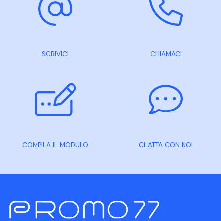
SCRIVICI
CHIAMACI
COMPILA IL MODULO
CHATTA CON NOI