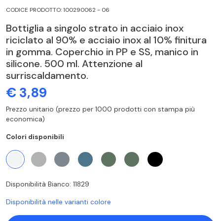
CODICE PRODOTTO: 100290062 - 06
Bottiglia a singolo strato in acciaio inox
riciclato al 90% e acciaio inox al 10% finitura
in gomma. Coperchio in PP e SS, manico in
silicone. 500 ml. Attenzione al
surriscaldamento.
€ 3,89
Prezzo unitario (prezzo per 1000 prodotti con stampa più
economica)
Colori disponibili
Disponibilità Bianco: 11829
Disponibilità nelle varianti colore