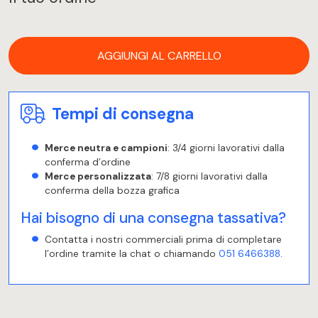
AGGIUNGI AL CARRELLO
Tempi di consegna
Merce neutra e campioni
: 3/4 giorni lavorativi dalla
conferma d’ordine
Merce personalizzata
: 7/8 giorni lavorativi dalla
conferma della bozza grafica
Hai bisogno di una consegna tassativa?
Contatta i nostri commerciali prima di completare
l’ordine tramite la chat o chiamando
051 6466388
.