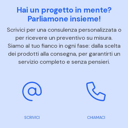
Hai un progetto in mente?
Parliamone insieme!
Scrivici per una consulenza personalizzata o
per ricevere un preventivo su misura.
Siamo al tuo fianco in ogni fase: dalla scelta
dei prodotti alla consegna, per garantirti un
servizio completo e senza pensieri.
SCRIVICI
CHIAMACI