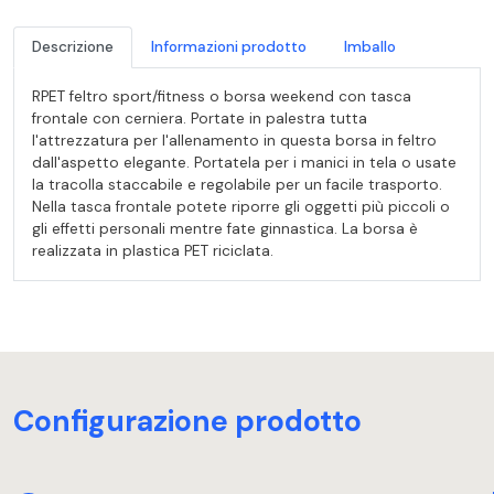
Descrizione
Informazioni prodotto
Imballo
RPET feltro sport/fitness o borsa weekend con tasca
frontale con cerniera. Portate in palestra tutta
l'attrezzatura per l'allenamento in questa borsa in feltro
dall'aspetto elegante. Portatela per i manici in tela o usate
la tracolla staccabile e regolabile per un facile trasporto.
Nella tasca frontale potete riporre gli oggetti più piccoli o
gli effetti personali mentre fate ginnastica. La borsa è
realizzata in plastica PET riciclata.
Configurazione prodotto