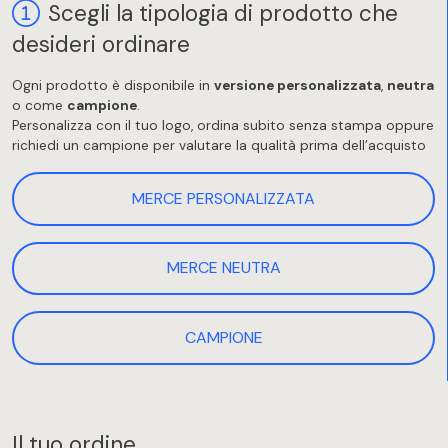
Scegli la tipologia di prodotto che
desideri ordinare
Ogni prodotto è disponibile in
versione personalizzata
,
neutra
o come
campione
.
Personalizza con il tuo logo, ordina subito senza stampa oppure
richiedi un campione per valutare la qualità prima dell’acquisto
MERCE PERSONALIZZATA
MERCE NEUTRA
CAMPIONE
Il tuo ordine