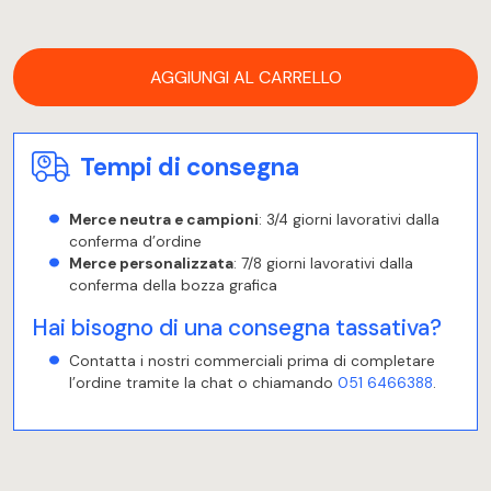
AGGIUNGI AL CARRELLO
Tempi di consegna
Merce neutra e campioni
: 3/4 giorni lavorativi dalla
conferma d’ordine
Merce personalizzata
: 7/8 giorni lavorativi dalla
conferma della bozza grafica
Hai bisogno di una consegna tassativa?
Contatta i nostri commerciali prima di completare
l’ordine tramite la chat o chiamando
051 6466388
.