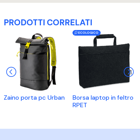
PRODOTTI CORRELATI
ECOLOGICO
Zaino porta pc Urban
Borsa laptop in feltro
RPET