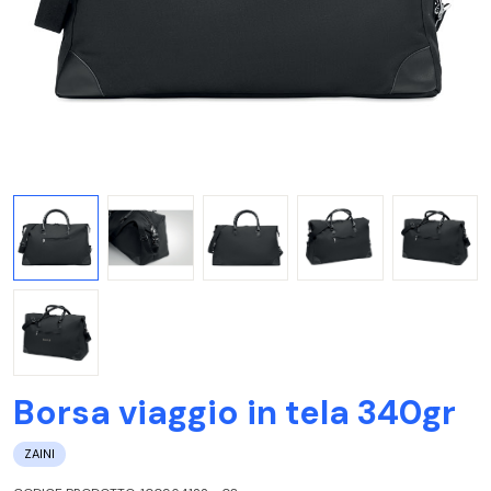
Borsa viaggio in tela 340gr
ZAINI