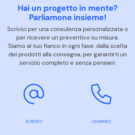
Hai un progetto in mente?
Parliamone insieme!
Scrivici per una consulenza personalizzata o
per ricevere un preventivo su misura.
Siamo al tuo fianco in ogni fase: dalla scelta
dei prodotti alla consegna, per garantirti un
servizio completo e senza pensieri.
SCRIVICI
CHIAMACI