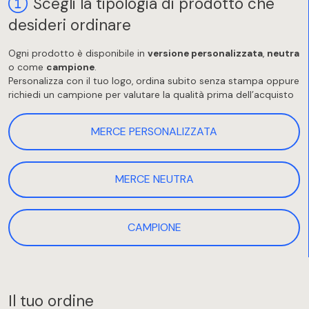
Scegli la tipologia di prodotto che
desideri ordinare
Ogni prodotto è disponibile in
versione personalizzata
,
neutra
o come
campione
.
Personalizza con il tuo logo, ordina subito senza stampa oppure
richiedi un campione per valutare la qualità prima dell’acquisto
MERCE PERSONALIZZATA
MERCE NEUTRA
CAMPIONE
Il tuo ordine