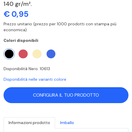
140 gr/m².
€ 0,95
Prezzo unitario (prezzo per 1000 prodotti con stampa più
economica)
Colori disponibili
Disponibilità Nero: 10613
Disponibilità nelle varianti colore
CONFIGURA IL TUO PRODOTTO
Informazioni prodotto
Imballo