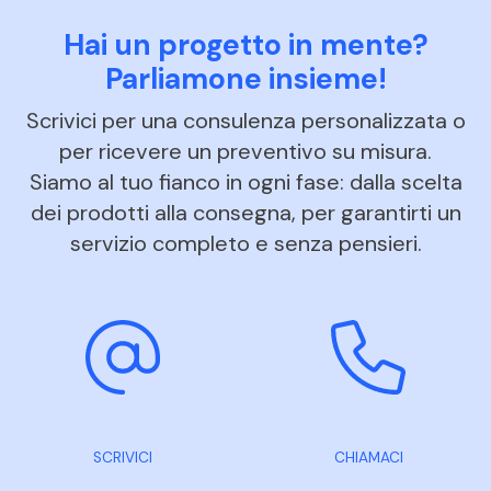
Hai un progetto in mente?
Parliamone insieme!
Scrivici per una consulenza personalizzata o
per ricevere un preventivo su misura.
Siamo al tuo fianco in ogni fase: dalla scelta
dei prodotti alla consegna, per garantirti un
servizio completo e senza pensieri.
SCRIVICI
CHIAMACI