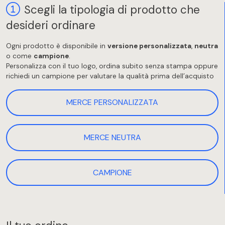
Scegli la tipologia di prodotto che
desideri ordinare
Ogni prodotto è disponibile in
versione personalizzata
,
neutra
o come
campione
.
Personalizza con il tuo logo, ordina subito senza stampa oppure
richiedi un campione per valutare la qualità prima dell’acquisto
MERCE PERSONALIZZATA
MERCE NEUTRA
CAMPIONE