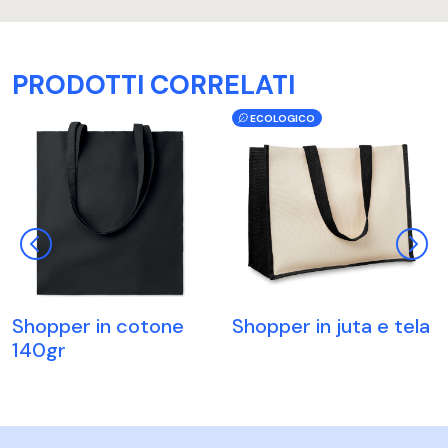
PRODOTTI CORRELATI
ECOLOGICO
Shopper in cotone
Shopper in juta e tela
140gr