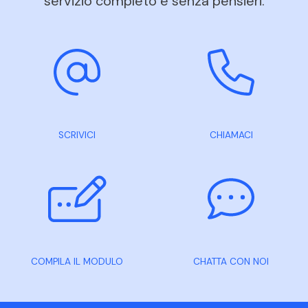
servizio completo e senza pensieri.
SCRIVICI
CHIAMACI
COMPILA IL MODULO
CHATTA CON NOI