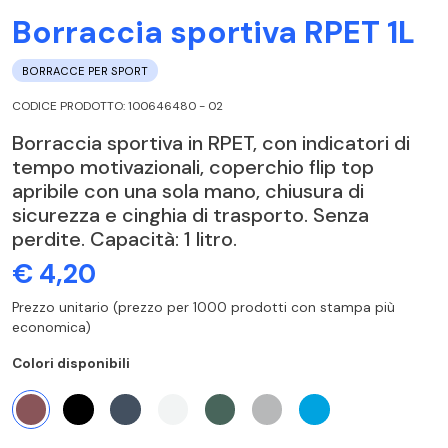
Borraccia sportiva RPET 1L
BORRACCE PER SPORT
CODICE PRODOTTO: 100646480 - 02
Borraccia sportiva in RPET, con indicatori di
tempo motivazionali, coperchio flip top
apribile con una sola mano, chiusura di
sicurezza e cinghia di trasporto. Senza
perdite. Capacità: 1 litro.
€ 4,20
Prezzo unitario (prezzo per 1000 prodotti con stampa più
economica)
Colori disponibili