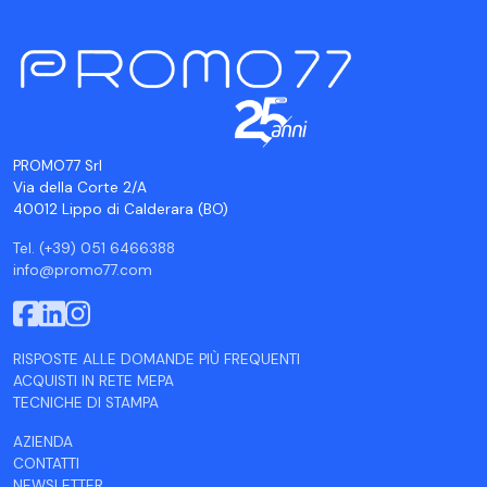
PROMO77 Srl
Via della Corte 2/A
40012 Lippo di Calderara (BO)
Tel. (+39) 051 6466388
info@promo77.com
RISPOSTE ALLE DOMANDE PIÙ FREQUENTI
ACQUISTI IN RETE MEPA
TECNICHE DI STAMPA
AZIENDA
CONTATTI
NEWSLETTER