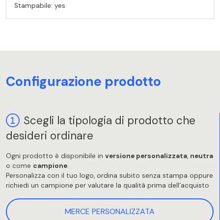
Stampabile: yes
Configurazione prodotto
Scegli la tipologia di prodotto che
desideri ordinare
Ogni prodotto è disponibile in
versione personalizzata
,
neutra
o come
campione
.
Personalizza con il tuo logo, ordina subito senza stampa oppure
richiedi un campione per valutare la qualità prima dell’acquisto
MERCE PERSONALIZZATA