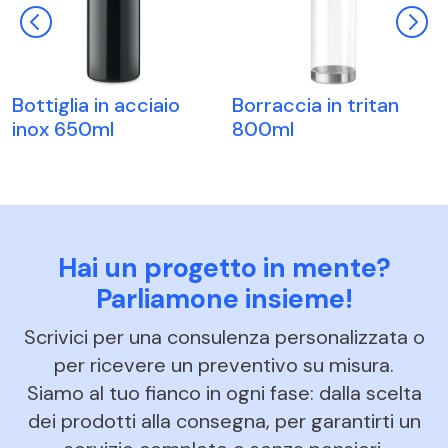
Bottiglia in acciaio
Borraccia in tritan
inox 650ml
800ml
Hai un progetto in mente?
Parliamone insieme!
Scrivici per una consulenza personalizzata o
per ricevere un preventivo su misura.
Siamo al tuo fianco in ogni fase: dalla scelta
dei prodotti alla consegna, per garantirti un