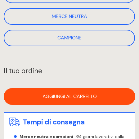
MERCE NEUTRA
CAMPIONE
Il tuo ordine
AGGIUNGI AL CARRELLO
Tempi di consegna
Merce neutra e campioni
: 3/4 giorni lavorativi dalla