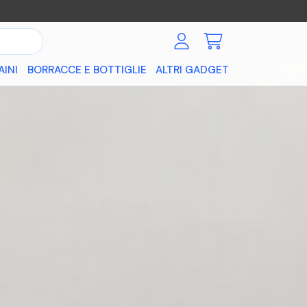
AINI
BORRACCE E BOTTIGLIE
ALTRI GADGET