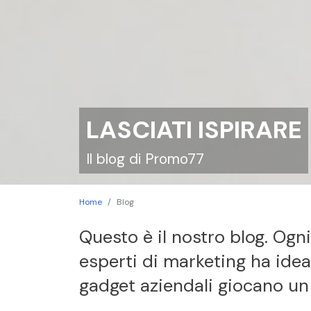
LASCIATI ISPIRARE
Il blog di Promo77
Home
Blog
Questo è il nostro blog. Ogni
esperti di marketing ha ide
gadget aziendali giocano un r