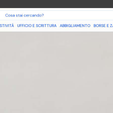
O
STIVITÀ
UFFICIO E SCRITTURA
ABBIGLIAMENTO
BORSE E Z