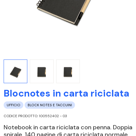
Blocnotes in carta riciclata
UFFICIO
BLOCK NOTES E TACCUINI
CODICE PRODOTTO: 100552402 - 03
Notebook in carta riciclata con penna. Doppia
spirale. 140 pagine di carta riciclata normale