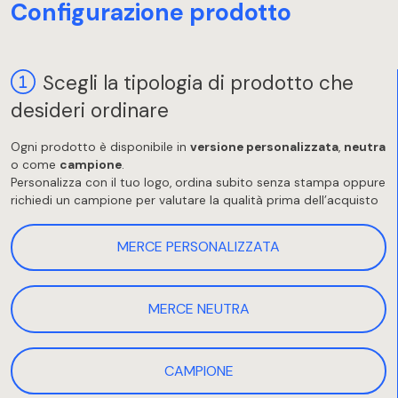
Configurazione prodotto
Scegli la tipologia di prodotto che
desideri ordinare
Ogni prodotto è disponibile in
versione personalizzata
,
neutra
o come
campione
.
Personalizza con il tuo logo, ordina subito senza stampa oppure
richiedi un campione per valutare la qualità prima dell’acquisto
MERCE PERSONALIZZATA
MERCE NEUTRA
CAMPIONE