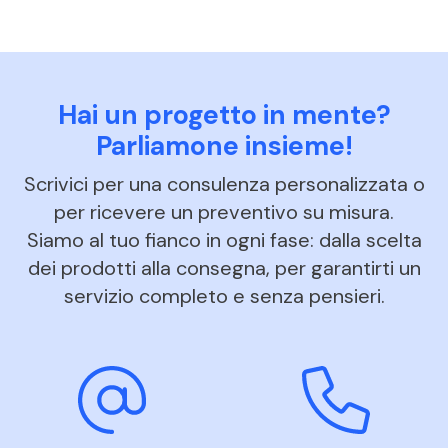
Hai un progetto in mente?
Parliamone insieme!
Scrivici per una consulenza personalizzata o
per ricevere un preventivo su misura.
Siamo al tuo fianco in ogni fase: dalla scelta
dei prodotti alla consegna, per garantirti un
servizio completo e senza pensieri.