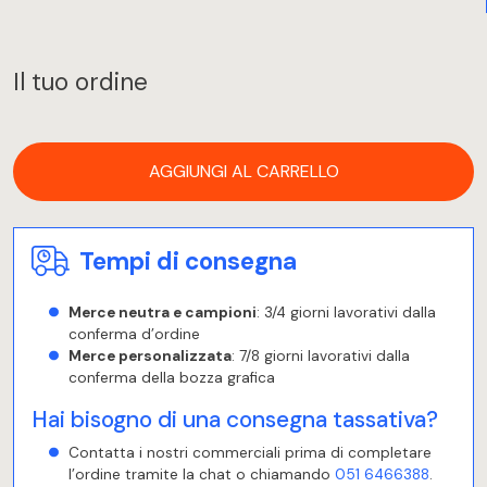
Il tuo ordine
AGGIUNGI AL CARRELLO
Tempi di consegna
Merce neutra e campioni
: 3/4 giorni lavorativi dalla
conferma d’ordine
Merce personalizzata
: 7/8 giorni lavorativi dalla
conferma della bozza grafica
Hai bisogno di una consegna tassativa?
Contatta i nostri commerciali prima di completare
l’ordine tramite la chat o chiamando
051 6466388
.