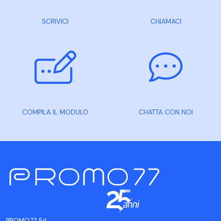
SCRIVICI
CHIAMACI
COMPILA IL MODULO
CHATTA CON NOI
PROMO77 Srl