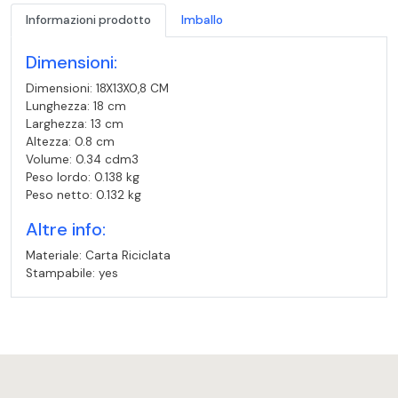
Informazioni prodotto
Imballo
Dimensioni:
Dimensioni: 18X13X0,8 CM
Lunghezza: 18 cm
Larghezza: 13 cm
Altezza: 0.8 cm
Volume: 0.34 cdm3
Peso lordo: 0.138 kg
Peso netto: 0.132 kg
Altre info:
Materiale: Carta Riciclata
Stampabile: yes