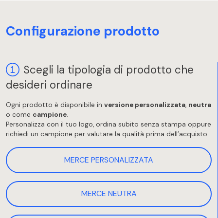
Configurazione prodotto
Scegli la tipologia di prodotto che
desideri ordinare
Ogni prodotto è disponibile in
versione personalizzata
,
neutra
o come
campione
.
Personalizza con il tuo logo, ordina subito senza stampa oppure
richiedi un campione per valutare la qualità prima dell’acquisto
MERCE PERSONALIZZATA
MERCE NEUTRA