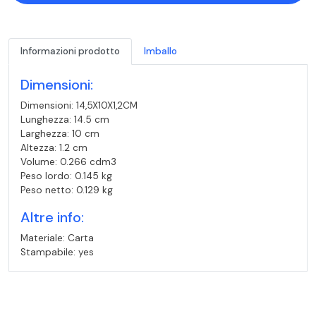
Informazioni prodotto
Imballo
Dimensioni:
Dimensioni: 14,5X10X1,2CM
Lunghezza: 14.5 cm
Larghezza: 10 cm
Altezza: 1.2 cm
Volume: 0.266 cdm3
Peso lordo: 0.145 kg
Peso netto: 0.129 kg
Altre info:
Materiale: Carta
Stampabile: yes