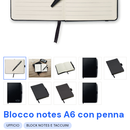
Blocco notes A6 con penna
UFFICIO
BLOCK NOTES E TACCUINI