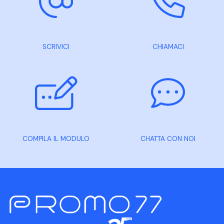
SCRIVICI
CHIAMACI
COMPILA IL MODULO
CHATTA CON NOI