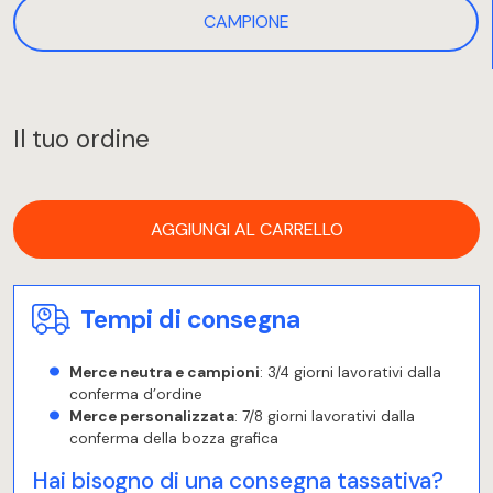
CAMPIONE
Il tuo ordine
AGGIUNGI AL CARRELLO
Tempi di consegna
Merce neutra e campioni
: 3/4 giorni lavorativi dalla
conferma d’ordine
Merce personalizzata
: 7/8 giorni lavorativi dalla
conferma della bozza grafica
Hai bisogno di una consegna tassativa?