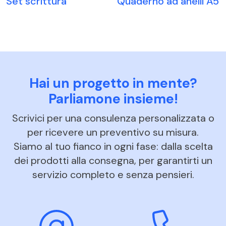
Set scrittura
Quaderno ad anelli A5
Hai un progetto in mente?
Parliamone insieme!
Scrivici per una consulenza personalizzata o
per ricevere un preventivo su misura.
Siamo al tuo fianco in ogni fase: dalla scelta
dei prodotti alla consegna, per garantirti un
servizio completo e senza pensieri.