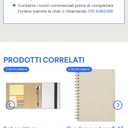
Contatta i nostri commerciali prima di completare
l’ordine tramite la chat o chiamando
051 6466388
.
PRODOTTI CORRELATI
ECOLOGICO
ECOLOGICO