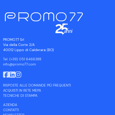
PROMO77 Srl
Via della Corte 2/A
40012 Lippo di Calderara (BO)
Tel. (+39) 051 6466388
info@promo77.com
RISPOSTE ALLE DOMANDE PIÙ FREQUENTI
ACQUISTI IN RETE MEPA
TECNICHE DI STAMPA
AZIENDA
CONTATTI