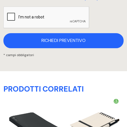
RICHIEDI PREVENTIVO
* campi obbligatori
PRODOTTI CORRELATI