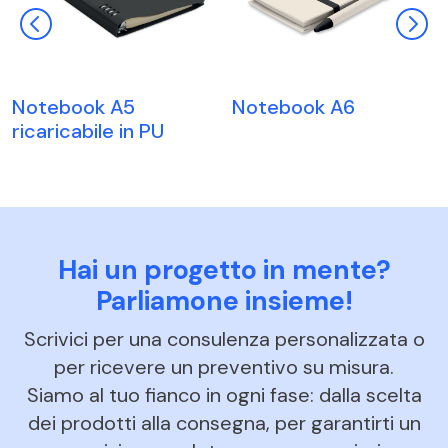
Notebook A5
Notebook A6
ricaricabile in PU
Hai un progetto in mente?
Parliamone insieme!
Scrivici per una consulenza personalizzata o
per ricevere un preventivo su misura.
Siamo al tuo fianco in ogni fase: dalla scelta
dei prodotti alla consegna, per garantirti un