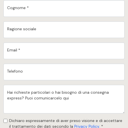
Cognome *
Ragione sociale
Email *
Telefono
Hai richieste particolari o hai bisogno di una consegna
express? Puoi comunicarcelo qui
Dichiaro espressamente di aver preso visione e di accettare
il trattamento dei dati secondo la
Privacy Policy
. *