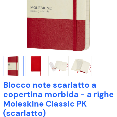
Blocco note scarlatto a
copertina morbida - a righe
Moleskine Classic PK
(scarlatto)