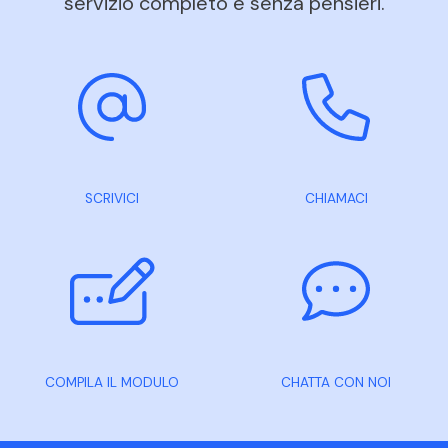
servizio completo e senza pensieri.
SCRIVICI
CHIAMACI
COMPILA IL MODULO
CHATTA CON NOI