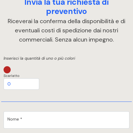
Invia la tua richiesta di
preventivo
Riceverai la conferma della disponibilità e di
eventuali costi di spedizione dai nostri
commerciali. Senza alcun impegno.
Inserisci la quantità di uno o più colori
Scarlatto
Nome *