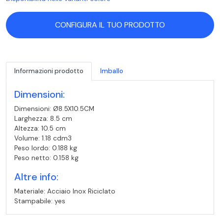
CONFIGURA IL TUO PRODOTTO
Informazioni prodotto
Imballo
Dimensioni:
Dimensioni: Ø8.5X10.5CM
Larghezza: 8.5 cm
Altezza: 10.5 cm
Volume: 1.18 cdm3
Peso lordo: 0.188 kg
Peso netto: 0.158 kg
Altre info:
Materiale: Acciaio Inox Riciclato
Stampabile: yes