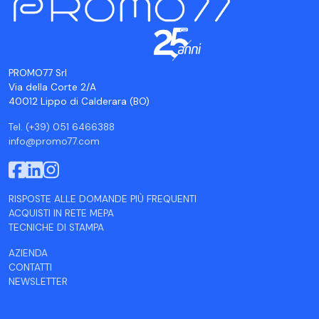
PROMO77 Srl
Via della Corte 2/A
40012 Lippo di Calderara (BO)
Tel. (+39) 051 6466388
info@promo77.com
RISPOSTE ALLE DOMANDE PIÙ FREQUENTI
ACQUISTI IN RETE MEPA
TECNICHE DI STAMPA
AZIENDA
CONTATTI
NEWSLETTER