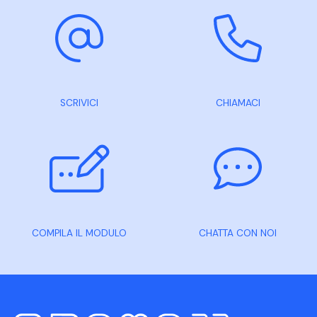
SCRIVICI
CHIAMACI
COMPILA IL MODULO
CHATTA CON NOI