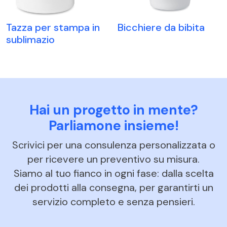
Tazza per stampa in
Bicchiere da bibita
sublimazio
Hai un progetto in mente?
Parliamone insieme!
Scrivici per una consulenza personalizzata o
per ricevere un preventivo su misura.
Siamo al tuo fianco in ogni fase: dalla scelta
dei prodotti alla consegna, per garantirti un
servizio completo e senza pensieri.