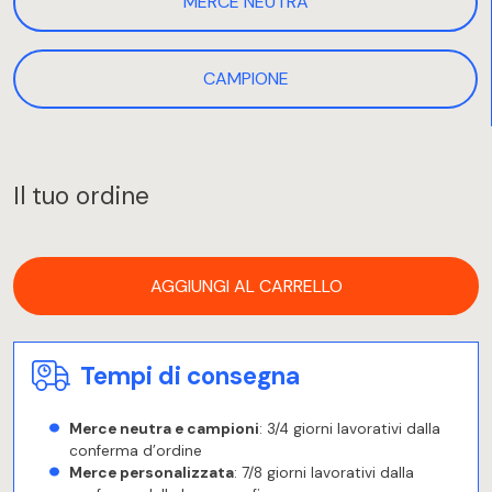
MERCE NEUTRA
CAMPIONE
Il tuo ordine
AGGIUNGI AL CARRELLO
Tempi di consegna
Merce neutra e campioni
: 3/4 giorni lavorativi dalla
conferma d’ordine
Merce personalizzata
: 7/8 giorni lavorativi dalla