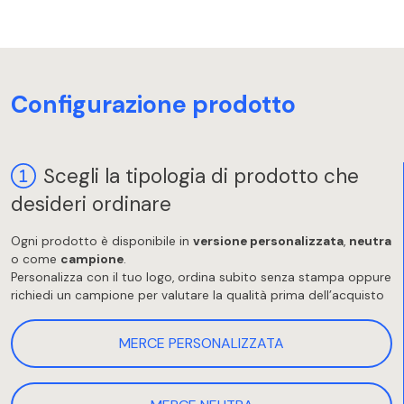
Configurazione prodotto
Scegli la tipologia di prodotto che
desideri ordinare
Ogni prodotto è disponibile in
versione personalizzata
,
neutra
o come
campione
.
Personalizza con il tuo logo, ordina subito senza stampa oppure
richiedi un campione per valutare la qualità prima dell’acquisto
MERCE PERSONALIZZATA