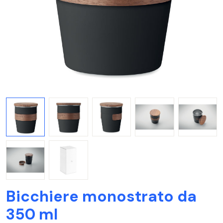
Bicchiere monostrato da
350 ml