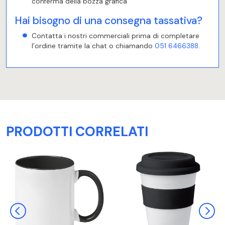
conferma della bozza grafica
Hai bisogno di una consegna tassativa?
Contatta i nostri commerciali prima di completare
l’ordine tramite la chat o chiamando
051 6466388
.
PRODOTTI CORRELATI