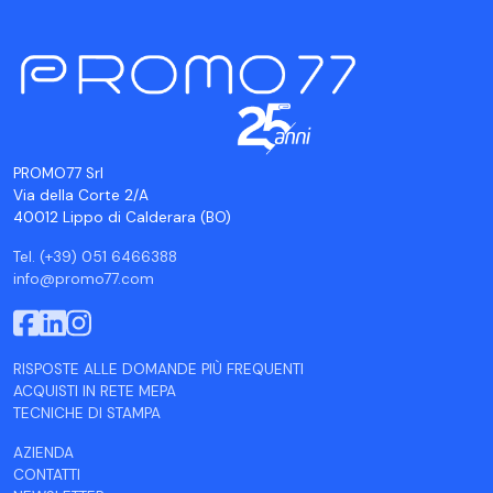
PROMO77 Srl
Via della Corte 2/A
40012 Lippo di Calderara (BO)
Tel. (+39) 051 6466388
info@promo77.com
RISPOSTE ALLE DOMANDE PIÙ FREQUENTI
ACQUISTI IN RETE MEPA
TECNICHE DI STAMPA
AZIENDA
CONTATTI