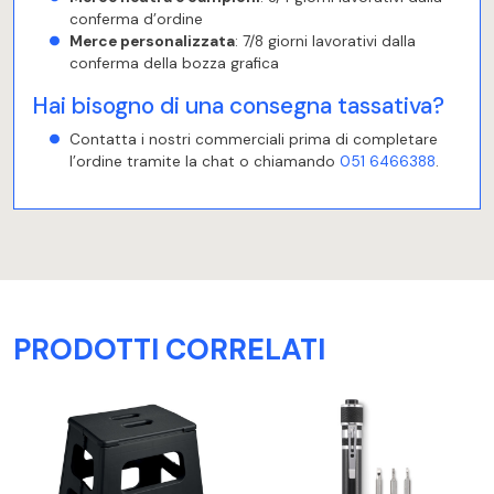
conferma d’ordine
Merce personalizzata
: 7/8 giorni lavorativi dalla
conferma della bozza grafica
Hai bisogno di una consegna tassativa?
Contatta i nostri commerciali prima di completare
l’ordine tramite la chat o chiamando
051 6466388
.
PRODOTTI CORRELATI