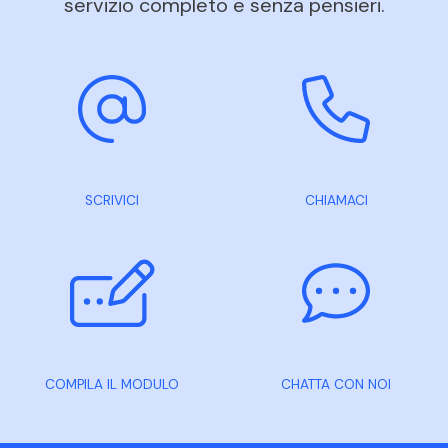
servizio completo e senza pensieri.
SCRIVICI
CHIAMACI
COMPILA IL MODULO
CHATTA CON NOI