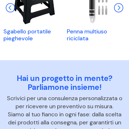
Sgabello portatile
Penna multiuso
pieghevole
riciclata
Hai un progetto in mente?
Parliamone insieme!
Scrivici per una consulenza personalizzata o
per ricevere un preventivo su misura.
Siamo al tuo fianco in ogni fase: dalla scelta
dei prodotti alla consegna, per garantirti un