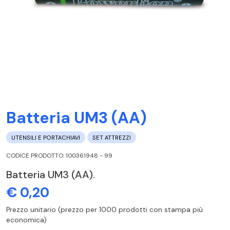
Batteria UM3 (AA)
UTENSILI E PORTACHIAVI
SET ATTREZZI
CODICE PRODOTTO: 100361948 - 99
Batteria UM3 (AA).
€ 0,20
Prezzo unitario (prezzo per 1000 prodotti con stampa più
economica)