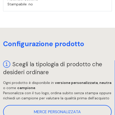
Stampabile: no
Configurazione prodotto
Scegli la tipologia di prodotto che
desideri ordinare
Ogni prodotto è disponibile in
versione personalizzata
,
neutra
o come
campione
.
Personalizza con il tuo logo, ordina subito senza stampa oppure
richiedi un campione per valutare la qualità prima dell’acquisto
MERCE PERSONALIZZATA