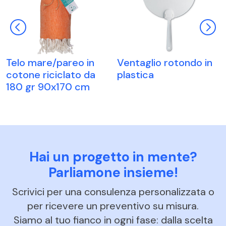
Telo mare/pareo in
Ventaglio rotondo in
cotone riciclato da
plastica
180 gr 90x170 cm
Hai un progetto in mente?
Parliamone insieme!
Scrivici per una consulenza personalizzata o
per ricevere un preventivo su misura.
Siamo al tuo fianco in ogni fase: dalla scelta