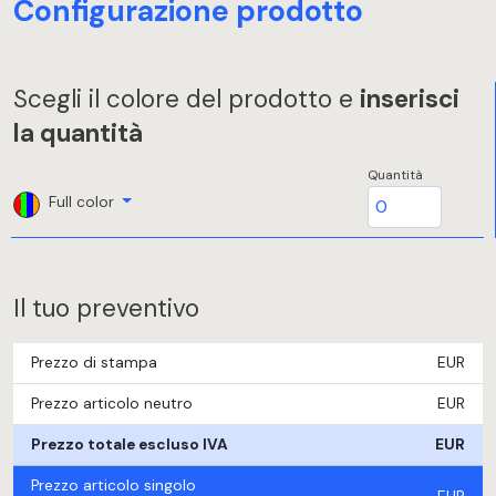
Configurazione prodotto
Scegli il colore del prodotto e
inserisci
la quantità
Quantità
Full color
Il tuo preventivo
Prezzo di stampa
EUR
Prezzo articolo neutro
EUR
Prezzo totale escluso IVA
EUR
Prezzo articolo singolo