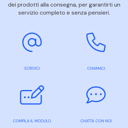
dei prodotti alla consegna, per garantirti un
servizio completo e senza pensieri.
SCRIVICI
CHIAMACI
COMPILA IL MODULO
CHATTA CON NOI