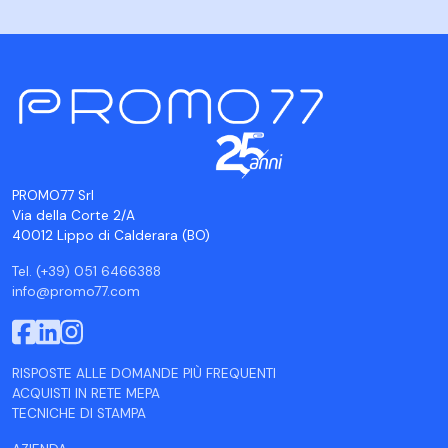
PROMO77 Srl
Via della Corte 2/A
40012 Lippo di Calderara (BO)
Tel. (+39) 051 6466388
info@promo77.com
RISPOSTE ALLE DOMANDE PIÙ FREQUENTI
ACQUISTI IN RETE MEPA
TECNICHE DI STAMPA