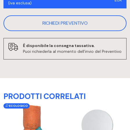
EUR
(iva esclusa)
RICHIEDI PREVENTIVO
È disponibile la consegna tassativa.
Puoi richiederla al momento dell’invio del Preventivo
PRODOTTI CORRELATI
ECOLOGICO