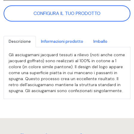
CONFIGURA IL TUO PRODOTTO
Descrizione
Informazioni prodotto
Imballo
Gli asciugamani jacquard tessuti a rilievo (noti anche come
jacquard goffrato) sono realizzati al 100% in cotone a 1
colore (in colore simile pantone). Il design del logo appare
come una superficie piatta in cui mancano i passanti in
spugna. Questo processo crea un eccellente risultato. Il
retro dell'asciugamano mantiene la struttura standard in
spugna. Gli asciugamani sono confezionati singolarmente.