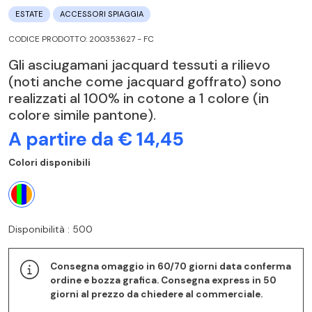
ESTATE
ACCESSORI SPIAGGIA
CODICE PRODOTTO: 200353627 - FC
Gli asciugamani jacquard tessuti a rilievo
(noti anche come jacquard goffrato) sono
realizzati al 100% in cotone a 1 colore (in
colore simile pantone).
A partire da € 14,45
Colori disponibili
Disponibilità : 500
Consegna omaggio in 60/70 giorni data conferma
ordine e bozza grafica. Consegna express in 50
giorni al prezzo da chiedere al commerciale.