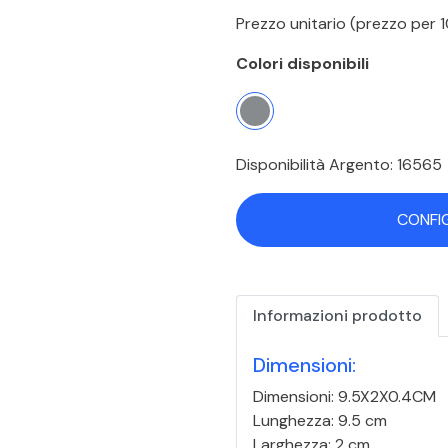
Prezzo unitario (prezzo per
Colori disponibili
Disponibilità Argento: 16565
CONFI
Informazioni prodotto
Dimensioni:
Dimensioni: 9.5X2X0.4CM
Lunghezza: 9.5 cm
Larghezza: 2 cm