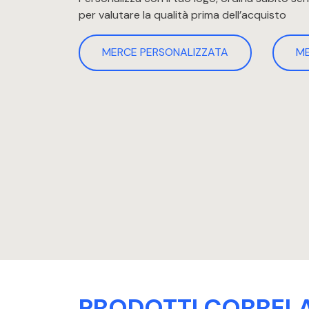
per valutare la qualità prima dell’acquisto
MERCE PERSONALIZZATA
M
PRODOTTI CORRELA