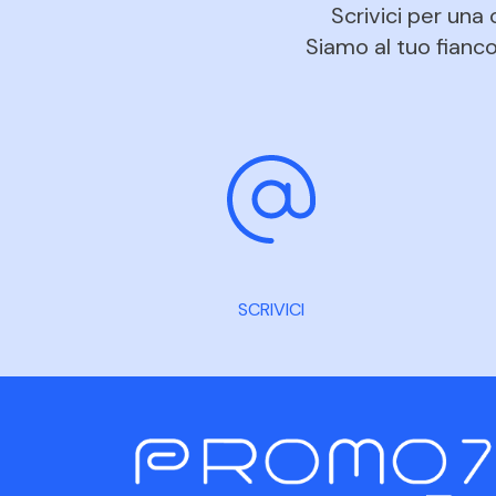
Scrivici per una
Siamo al tuo fianco 
SCRIVICI