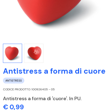
Antistress a forma di cuore
ANTISTRESS
CODICE PRODOTTO: 100926405 - 05
Antistress a forma di 'cuore'. In PU.
€ 0,99