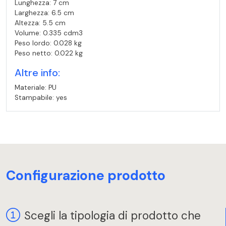
Lunghezza: 7 cm
Larghezza: 6.5 cm
Altezza: 5.5 cm
Volume: 0.335 cdm3
Peso lordo: 0.028 kg
Peso netto: 0.022 kg
Altre info:
Materiale: PU
Stampabile: yes
Configurazione prodotto
Scegli la tipologia di prodotto che