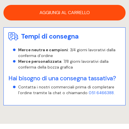
AGGIUNGI AL CARRELLO
Tempi di consegna
Merce neutra e campioni
: 3/4 giorni lavorativi dalla
conferma d’ordine
Merce personalizzata
: 7/8 giorni lavorativi dalla
conferma della bozza grafica
Hai bisogno di una consegna tassativa?
Contatta i nostri commerciali prima di completare
l’ordine tramite la chat o chiamando
051 6466388
.