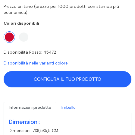
Prezzo unitario (prezzo per 1000 prodotti con stampa più
economica)
Colori disponibili
Disponibilità Rosso: 45472
Disponibilità nelle varianti colore
CONFIGURA IL TUO PRODOTTO
Informazioni prodotto
Imballo
Dimensioni:
Dimensioni: 7X6,5X5,5 CM