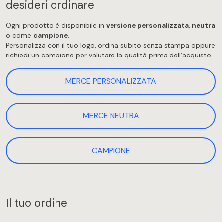
desideri ordinare
Ogni prodotto è disponibile in
versione personalizzata
,
neutra
o come
campione
.
Personalizza con il tuo logo, ordina subito senza stampa oppure
richiedi un campione per valutare la qualità prima dell’acquisto
MERCE PERSONALIZZATA
MERCE NEUTRA
CAMPIONE
Il tuo ordine