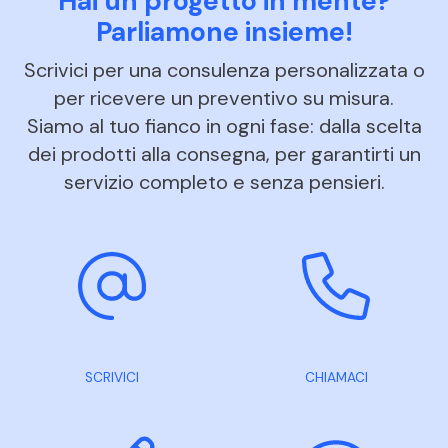
Hai un progetto in mente?
Parliamone insieme!
Scrivici per una consulenza personalizzata o
per ricevere un preventivo su misura.
Siamo al tuo fianco in ogni fase: dalla scelta
dei prodotti alla consegna, per garantirti un
servizio completo e senza pensieri.
SCRIVICI
CHIAMACI