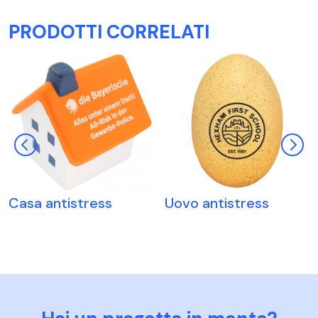
PRODOTTI CORRELATI
Casa antistress
Uovo antistress