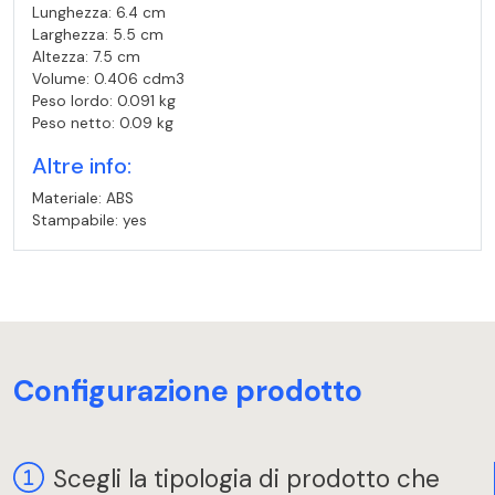
Lunghezza: 6.4 cm
Larghezza: 5.5 cm
Altezza: 7.5 cm
Volume: 0.406 cdm3
Peso lordo: 0.091 kg
Peso netto: 0.09 kg
Altre info:
Materiale: ABS
Stampabile: yes
Configurazione prodotto
Scegli la tipologia di prodotto che