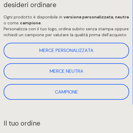
desideri ordinare
Ogni prodotto è disponibile in
versione personalizzata
,
neutra
o come
campione
.
Personalizza con il tuo logo, ordina subito senza stampa oppure
richiedi un campione per valutare la qualità prima dell’acquisto
MERCE PERSONALIZZATA
MERCE NEUTRA
CAMPIONE
Il tuo ordine