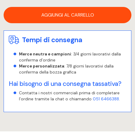
AGGIUNGI AL CARRELLO
Tempi di consegna
Merce neutra e campioni
: 3/4 giorni lavorativi dalla
conferma d’ordine
Merce personalizzata
: 7/8 giorni lavorativi dalla
conferma della bozza grafica
Hai bisogno di una consegna tassativa?
Contatta i nostri commerciali prima di completare
l’ordine tramite la chat o chiamando
051 6466388
.