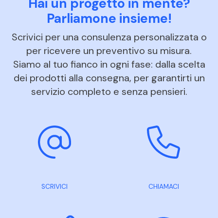
Hai un progetto in mente?
Parliamone insieme!
Scrivici per una consulenza personalizzata o
per ricevere un preventivo su misura.
Siamo al tuo fianco in ogni fase: dalla scelta
dei prodotti alla consegna, per garantirti un
servizio completo e senza pensieri.
SCRIVICI
CHIAMACI