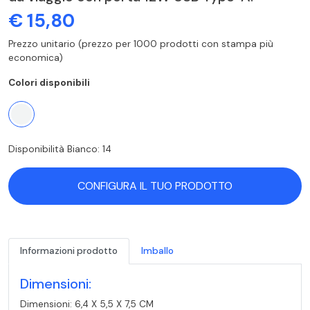
€ 15,80
Prezzo unitario (prezzo per 1000 prodotti con stampa più
economica)
Colori disponibili
Disponibilità Bianco: 14
CONFIGURA IL TUO PRODOTTO
Informazioni prodotto
Imballo
Dimensioni:
Dimensioni: 6,4 X 5,5 X 7,5 CM