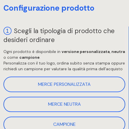
Configurazione prodotto
Scegli la tipologia di prodotto che
desideri ordinare
Ogni prodotto è disponibile in
versione personalizzata
,
neutra
o come
campione
.
Personalizza con il tuo logo, ordina subito senza stampa oppure
richiedi un campione per valutare la qualità prima dell’acquisto
MERCE PERSONALIZZATA
MERCE NEUTRA
CAMPIONE