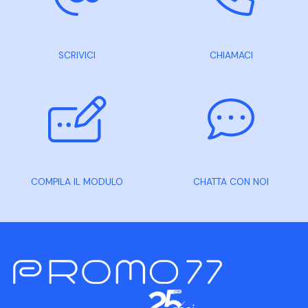
SCRIVICI
CHIAMACI
COMPILA IL MODULO
CHATTA CON NOI