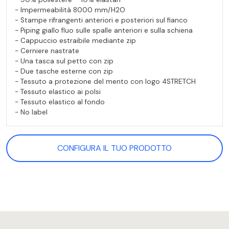
- Impermeabilità 8000 mm/H2O
- Stampe rifrangenti anteriori e posteriori sul fianco
- Piping giallo fluo sulle spalle anteriori e sulla schiena
- Cappuccio estraibile mediante zip
- Cerniere nastrate
- Una tasca sul petto con zip
- Due tasche esterne con zip
- Tessuto a protezione del mento con logo 4STRETCH
- Tessuto elastico ai polsi
- Tessuto elastico al fondo
- No label
CONFIGURA IL TUO PRODOTTO