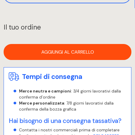
Il tuo ordine
AGGIUNGI AL CARRELLO
Tempi di consegna
Merce neutra e campioni
: 3/4 giorni lavorativi dalla
conferma d’ordine
Merce personalizzata
: 7/8 giorni lavorativi dalla
conferma della bozza grafica
Hai bisogno di una consegna tassativa?
Contatta i nostri commerciali prima di completare