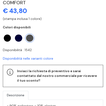
COMFORT
€ 43,80
(stampa inclusa 1 colore)
Colori disponibili
Disponibilità : 1542
Disponibilità nelle varianti colore
Inviaci la richiesta di preventivo e sarai
contattato dal nostro commerciale per ricevere
il tuo sconto!!
Descrizione
- 90% poliestere – 10% elastan