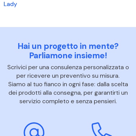
Lady
Hai un progetto in mente?
Parliamone insieme!
Scrivici per una consulenza personalizzata o
per ricevere un preventivo su misura.
Siamo al tuo fianco in ogni fase: dalla scelta
dei prodotti alla consegna, per garantirti un
servizio completo e senza pensieri.