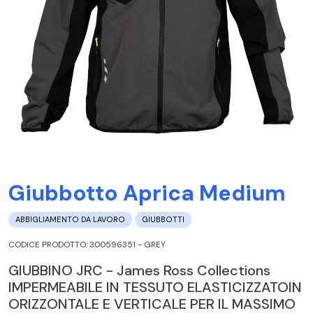
Giubbotto Aprica Medium
ABBIGLIAMENTO DA LAVORO
GIUBBOTTI
CODICE PRODOTTO: 300596351 - GREY
GIUBBINO JRC - James Ross Collections
IMPERMEABILE IN TESSUTO ELASTICIZZATOIN
ORIZZONTALE E VERTICALE PER IL MASSIMO