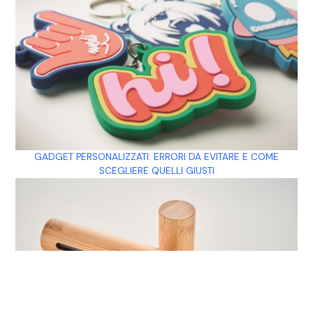
GADGET PERSONALIZZATI: ERRORI DA EVITARE E COME
SCEGLIERE QUELLI GIUSTI