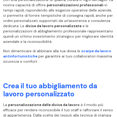
nostra capacità di offrire
personalizzazioni professionali
in
tempi rapidi, rispondendo alle esigenze operative delle aziende,
ci permette di fornire tempistiche di consegna rapidi, anche per
ordini personalizzati, supportati da un'assistenza e consulenza
dedicata. Le
divise da lavoro personalizzate
e le
personalizzazioni di abbigliamento professionale rappresentano
quindi un ottimo investimento strategico per migliorare identità
aziendale e la riconoscibilità.
Non dimenticare di abbinare alla tua divisa le
scarpe da lavoro
antinfortunistiche
per garantire ai tuoi collaboratori massima
sicurezza e comfort.
Crea il tuo abbigliamento da
lavoro personalizzato
La
personalizzazione delle divise da lavoro
è il modo più
efficace per rendere riconoscibile il tuo staff e rafforzare il senso
di appartenenza. Dalla scelta dei tessuti alla tecnica di stampa