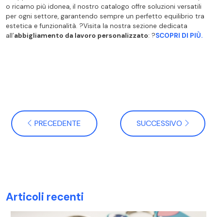
o ricamo più idonea, il nostro catalogo offre soluzioni versatili
per ogni settore, garantendo sempre un perfetto equilibrio tra
estetica e funzionalità. ?Visita la nostra sezione dedicata
all’
abbigliamento da lavoro personalizzato
: ?
SCOPRI DI PIÙ.
PRECEDENTE
SUCCESSIVO
Articoli recenti