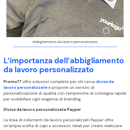
Abbigliamento da lavoro personalizzato
L’importanza dell’abbigliamento
da lavoro personalizzato
Promo77
offre soluzioni complete per chi cerca
divise da
lavoro personalizzate
e propone un servizio di
personalizzazione di qualità con tempistiche di consegna rapide
per soddisfare ogni esigenza di branding.
Divise da lavoro personalizzate Payper
La linea di indumenti da lavoro personalizzati Payper offre
un’ampia scelta di capi e accessori, ideali per creare realizzare